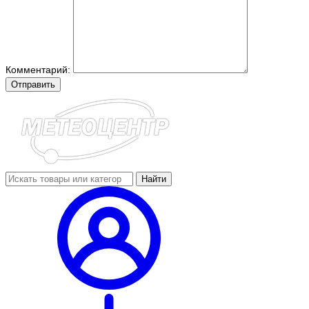
Комментарий:
Отправить
Найти