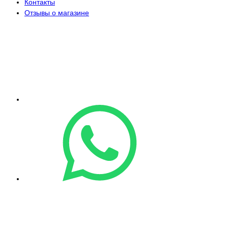
Контакты
Отзывы о магазине