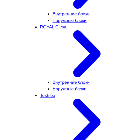
Внутренние блоки
Наружные блоки
ROYAL Clima
Внутренние блоки
Наружные блоки
Toshiba