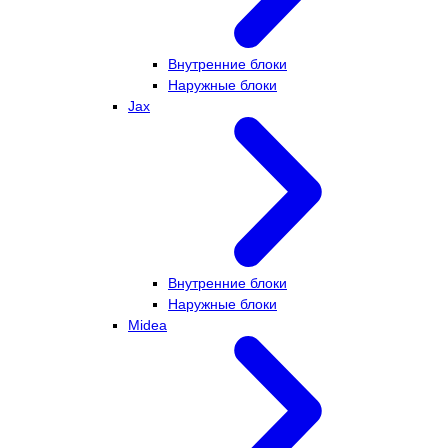
Внутренние блоки
Наружные блоки
Jax
Внутренние блоки
Наружные блоки
Midea