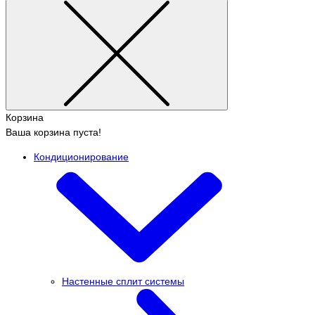
Корзина
Ваша корзина пуста!
Кондиционирование
Настенные сплит системы