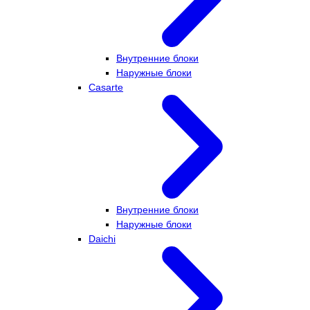
Внутренние блоки
Наружные блоки
Casarte
Внутренние блоки
Наружные блоки
Daichi