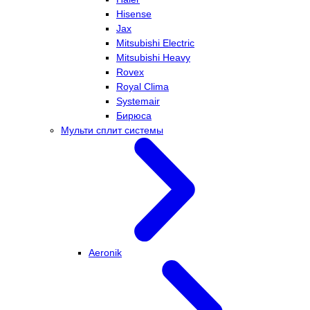
Hisense
Jax
Mitsubishi Electric
Mitsubishi Heavy
Rovex
Royal Clima
Systemair
Бирюса
Мульти сплит системы
Aeronik