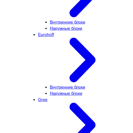
Внутренние блоки
Наружные блоки
Eurohoff
Внутренние блоки
Наружные блоки
Gree