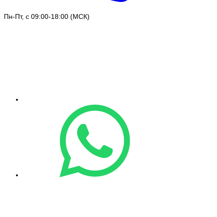
Пн-Пт, с 09:00-18:00 (МСК)