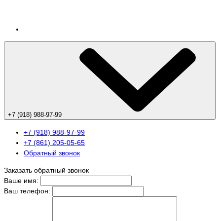
+7 (918) 988-97-99
+7 (918) 988-97-99
+7 (861) 205-05-65
Обратный звонок
Заказать обратный звонок
Ваше имя:
Ваш телефон: