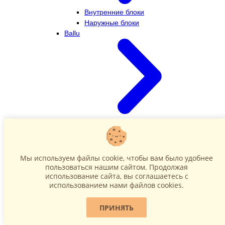
Внутренние блоки
Наружные блоки
Ballu
Внутренние блоки
Наружные блоки
Dahatsu
Мы используем файлы cookie, чтобы вам было удобнее
пользоваться нашим сайтом. Продолжая
использование сайта, вы соглашаетесь c
использованием нами файлов cookies.
ПРИНЯТЬ