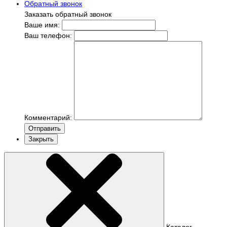
Обратный звонок
Заказать обратный звонок
Ваше имя:
Ваш телефон:
Комментарий:
Отправить
Закрыть
Каталог