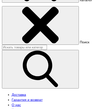
Поиск
Доставка
Гарантия и возврат
О нас