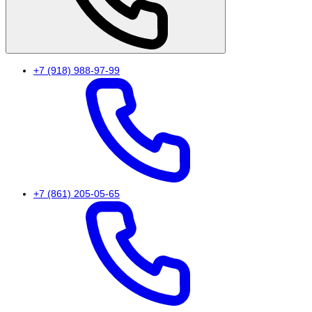
+7 (918) 988-97-99
+7 (861) 205-05-65