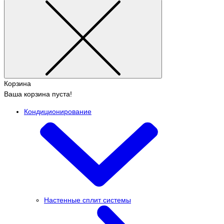
Корзина
Ваша корзина пуста!
Кондиционирование
Настенные сплит системы