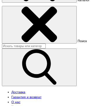
Поиск
Доставка
Гарантия и возврат
О нас