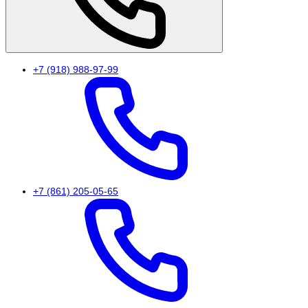
+7 (918) 988-97-99
+7 (861) 205-05-65