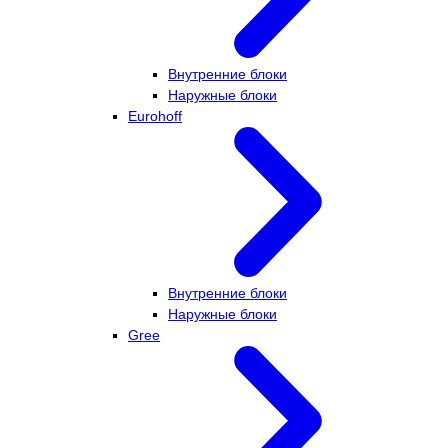
Внутренние блоки
Наружные блоки
Eurohoff
Внутренние блоки
Наружные блоки
Gree