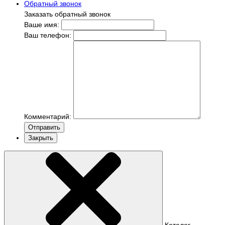
Обратный звонок
Заказать обратный звонок
Ваше имя:
Ваш телефон:
Комментарий:
Отправить
Закрыть
Каталог