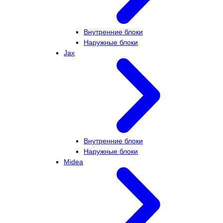
Внутренние блоки
Наружные блоки
Jax
Внутренние блоки
Наружные блоки
Midea