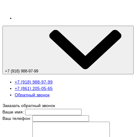
+7 (918) 988-97-99
+7 (918) 988-97-99
+7 (861) 205-05-65
Обратный звонок
Заказать обратный звонок
Ваше имя:
Ваш телефон: