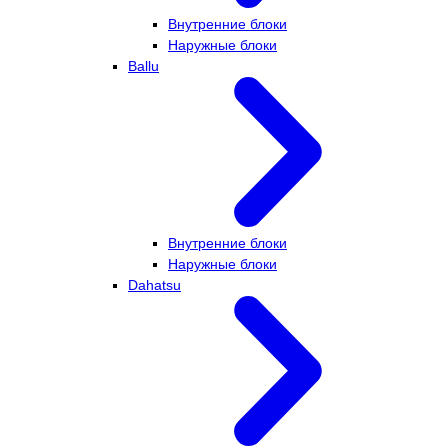
Внутренние блоки
Наружные блоки
Ballu
Внутренние блоки
Наружные блоки
Dahatsu