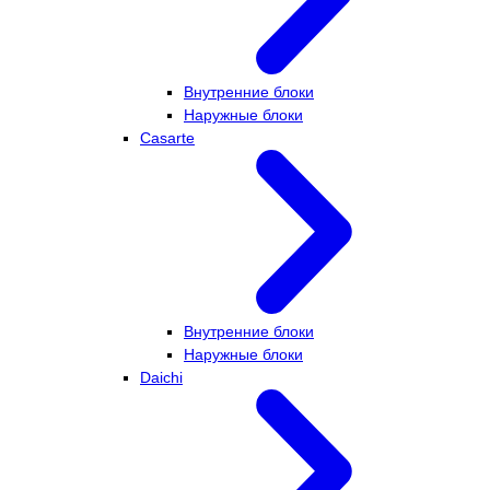
Внутренние блоки
Наружные блоки
Casarte
Внутренние блоки
Наружные блоки
Daichi