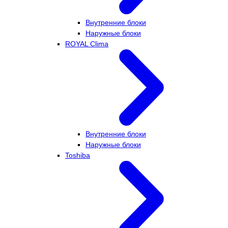
Внутренние блоки
Наружные блоки
ROYAL Clima
Внутренние блоки
Наружные блоки
Toshiba