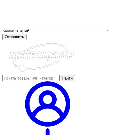
Комментарий:
Отправить
Найти