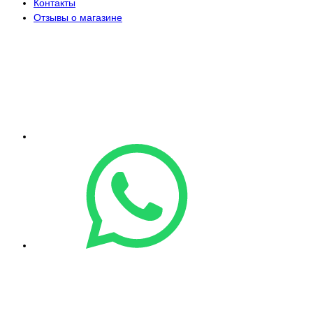
Контакты
Отзывы о магазине