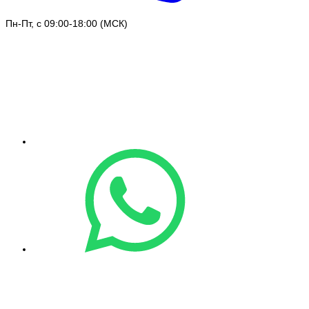
Пн-Пт, с 09:00-18:00 (МСК)