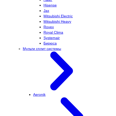
Hisense
Jax
Mitsubishi Electric
Mitsubishi Heavy
Rovex
Royal Clima
Systemair
Бирюса
Мульти сплит системы
Aeronik