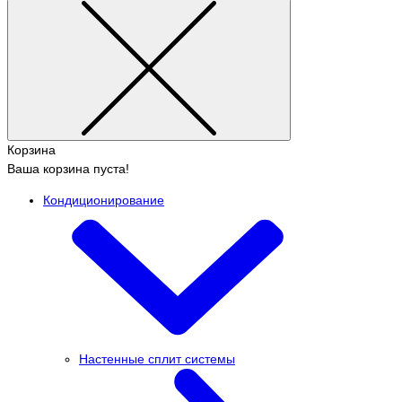
Корзина
Ваша корзина пуста!
Кондиционирование
Настенные сплит системы