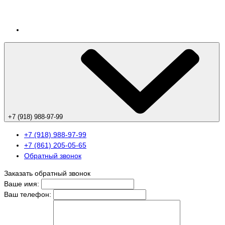
+7 (918) 988-97-99
+7 (918) 988-97-99
+7 (861) 205-05-65
Обратный звонок
Заказать обратный звонок
Ваше имя:
Ваш телефон: