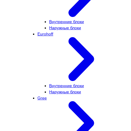
Внутренние блоки
Наружные блоки
Eurohoff
Внутренние блоки
Наружные блоки
Gree