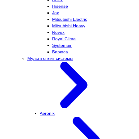
Hisense
Jax
Mitsubishi Electric
Mitsubishi Heavy
Rovex
Royal Clima
Systemair
Бирюса
Мульти сплит системы
Aeronik