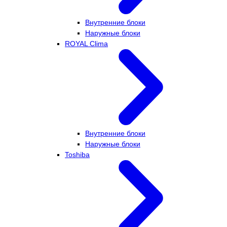
Внутренние блоки
Наружные блоки
ROYAL Clima
Внутренние блоки
Наружные блоки
Toshiba