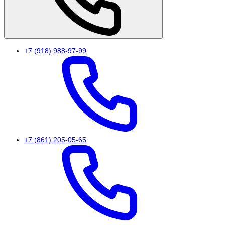
+7 (918) 988-97-99
+7 (861) 205-05-65