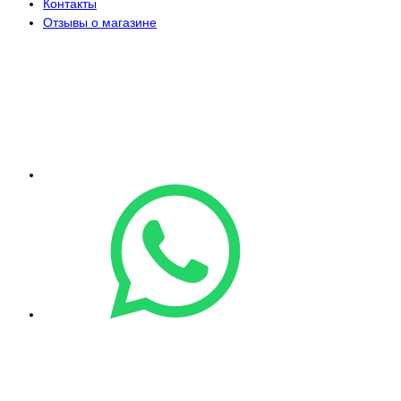
Контакты
Отзывы о магазине