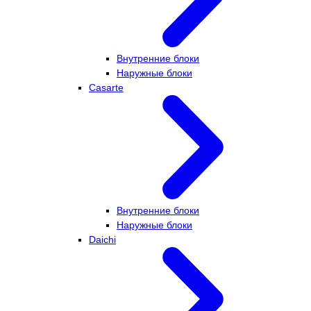
Внутренние блоки
Наружные блоки
Casarte
Внутренние блоки
Наружные блоки
Daichi