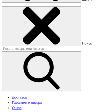
Поиск
Доставка
Гарантия и возврат
О нас