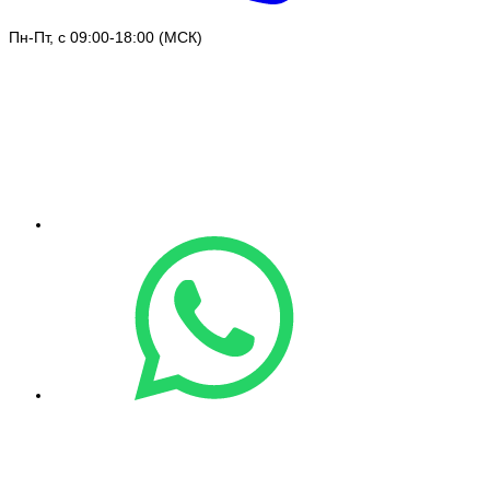
Пн-Пт, с 09:00-18:00 (МСК)