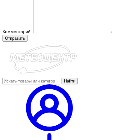
Комментарий:
Отправить
Найти