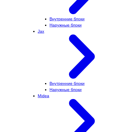
Внутренние блоки
Наружные блоки
Jax
Внутренние блоки
Наружные блоки
Midea