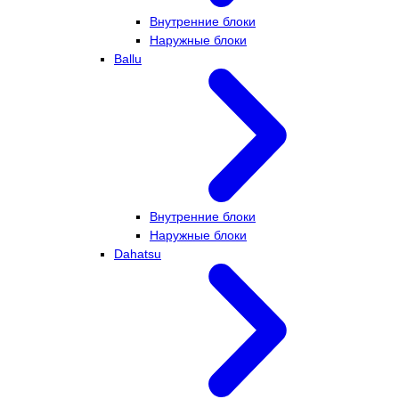
Внутренние блоки
Наружные блоки
Ballu
Внутренние блоки
Наружные блоки
Dahatsu