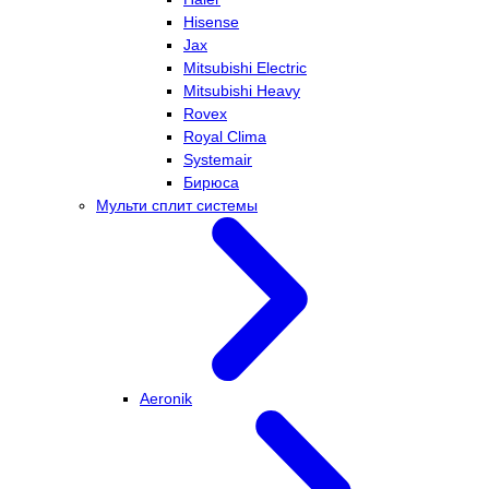
Hisense
Jax
Mitsubishi Electric
Mitsubishi Heavy
Rovex
Royal Clima
Systemair
Бирюса
Мульти сплит системы
Aeronik