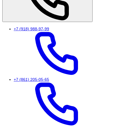
+7 (918) 988-97-99
+7 (861) 205-05-65