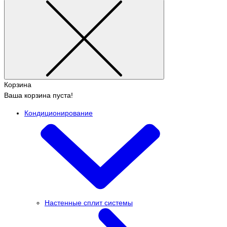
Корзина
Ваша корзина пуста!
Кондиционирование
Настенные сплит системы