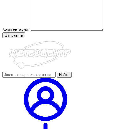
Комментарий:
Отправить
Найти