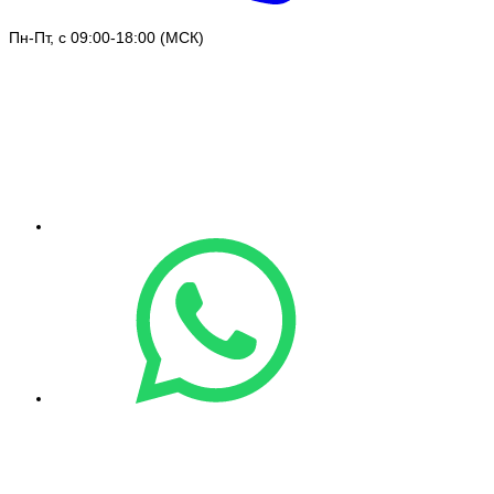
Пн-Пт, с 09:00-18:00 (МСК)