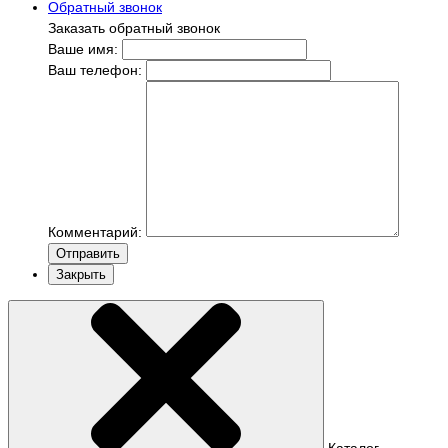
Обратный звонок
Заказать обратный звонок
Ваше имя:
Ваш телефон:
Комментарий:
Отправить
Закрыть
Каталог