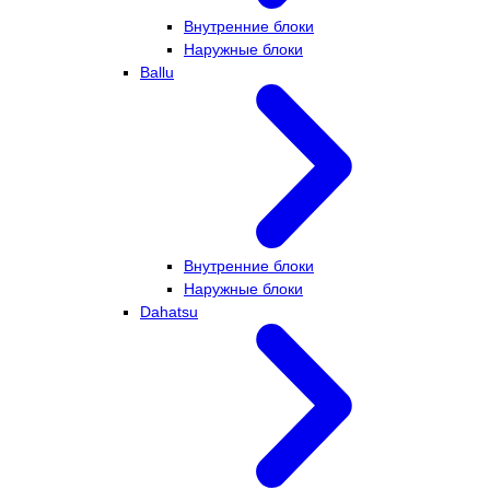
Внутренние блоки
Наружные блоки
Ballu
Внутренние блоки
Наружные блоки
Dahatsu