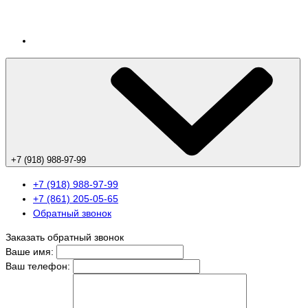
+7 (918) 988-97-99
+7 (918) 988-97-99
+7 (861) 205-05-65
Обратный звонок
Заказать обратный звонок
Ваше имя:
Ваш телефон: