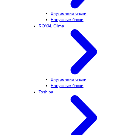
Внутренние блоки
Наружные блоки
ROYAL Clima
Внутренние блоки
Наружные блоки
Toshiba