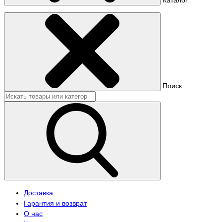
Поиск
Доставка
Гарантия и возврат
О нас