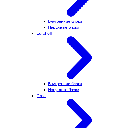
Внутренние блоки
Наружные блоки
Eurohoff
Внутренние блоки
Наружные блоки
Gree