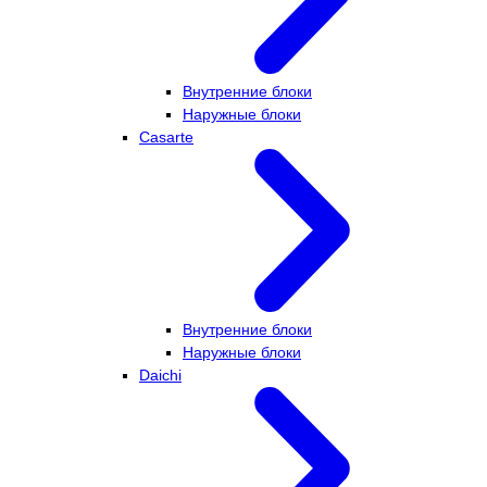
Внутренние блоки
Наружные блоки
Casarte
Внутренние блоки
Наружные блоки
Daichi