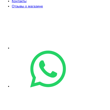
Контакты
Отзывы о магазине