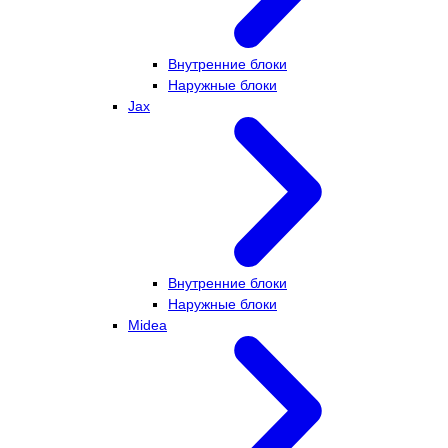
Внутренние блоки
Наружные блоки
Jax
Внутренние блоки
Наружные блоки
Midea