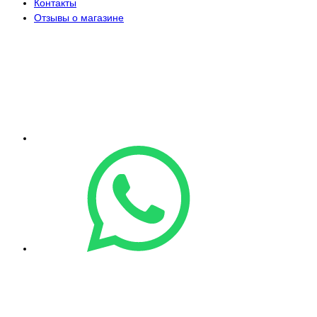
Контакты
Отзывы о магазине