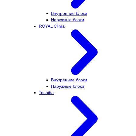
Внутренние блоки
Наружные блоки
ROYAL Clima
Внутренние блоки
Наружные блоки
Toshiba