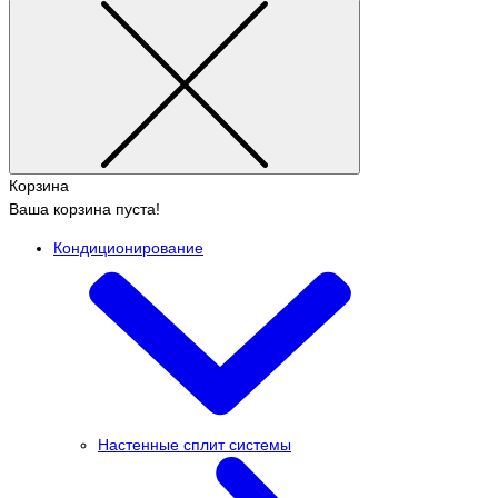
Корзина
Ваша корзина пуста!
Кондиционирование
Настенные сплит системы