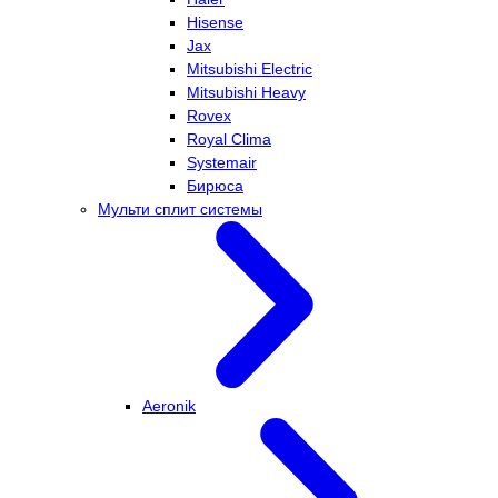
Hisense
Jax
Mitsubishi Electric
Mitsubishi Heavy
Rovex
Royal Clima
Systemair
Бирюса
Мульти сплит системы
Aeronik