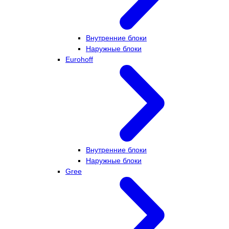
Внутренние блоки
Наружные блоки
Eurohoff
Внутренние блоки
Наружные блоки
Gree