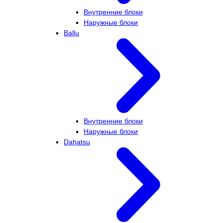
Внутренние блоки
Наружные блоки
Ballu
Внутренние блоки
Наружные блоки
Dahatsu