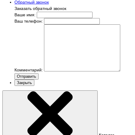
Обратный звонок
Заказать обратный звонок
Ваше имя:
Ваш телефон:
Комментарий:
Отправить
Закрыть
Каталог