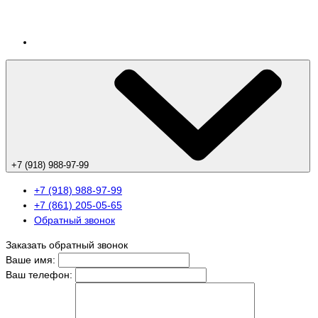
+7 (918) 988-97-99
+7 (918) 988-97-99
+7 (861) 205-05-65
Обратный звонок
Заказать обратный звонок
Ваше имя:
Ваш телефон: