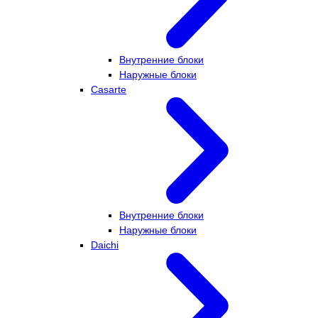
Внутренние блоки
Наружные блоки
Casarte
Внутренние блоки
Наружные блоки
Daichi