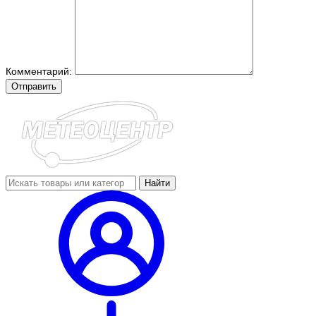
Комментарий:
Отправить
Найти