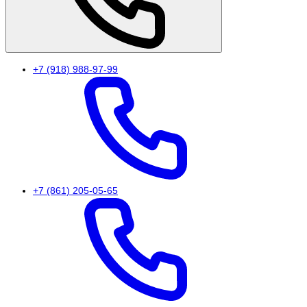
+7 (918) 988-97-99
+7 (861) 205-05-65