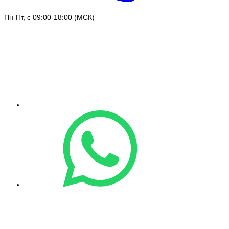
Пн-Пт, с 09:00-18:00 (МСК)