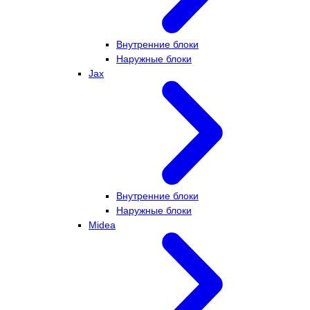
Внутренние блоки
Наружные блоки
Jax
Внутренние блоки
Наружные блоки
Midea