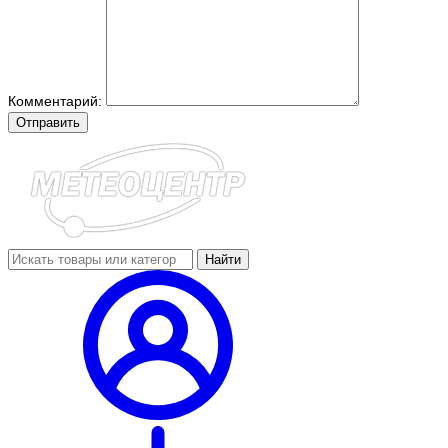
Комментарий:
Отправить
Найти