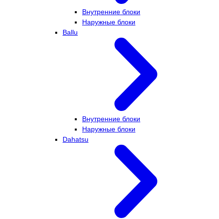
Внутренние блоки
Наружные блоки
Ballu
Внутренние блоки
Наружные блоки
Dahatsu