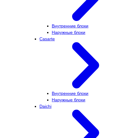
Внутренние блоки
Наружные блоки
Casarte
Внутренние блоки
Наружные блоки
Daichi