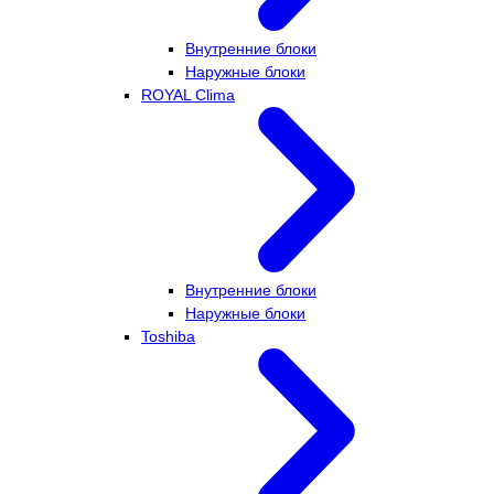
Внутренние блоки
Наружные блоки
ROYAL Clima
Внутренние блоки
Наружные блоки
Toshiba