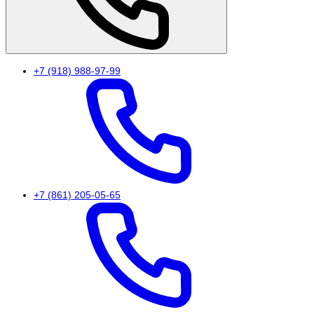
+7 (918) 988-97-99
+7 (861) 205-05-65