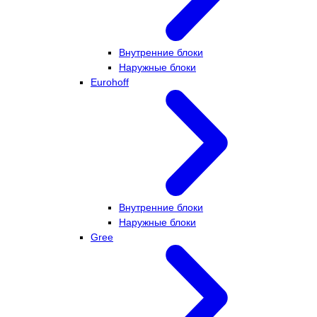
Внутренние блоки
Наружные блоки
Eurohoff
Внутренние блоки
Наружные блоки
Gree