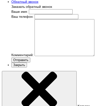
Обратный звонок
Заказать обратный звонок
Ваше имя:
Ваш телефон:
Комментарий:
Отправить
Закрыть
Каталог