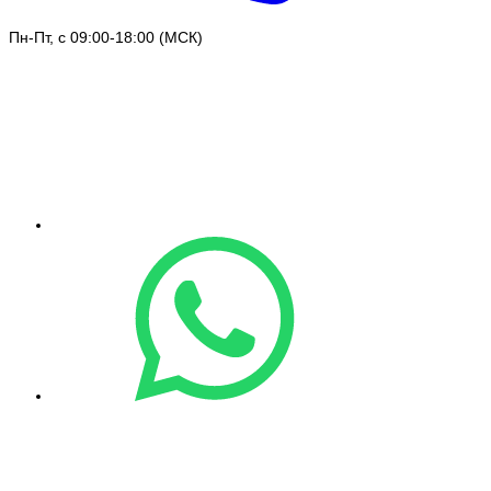
Пн-Пт, с 09:00-18:00 (МСК)