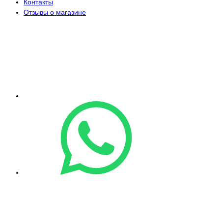
Контакты
Отзывы о магазине