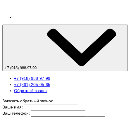
+7 (918) 988-97-99
+7 (918) 988-97-99
+7 (861) 205-05-65
Обратный звонок
Заказать обратный звонок
Ваше имя:
Ваш телефон: