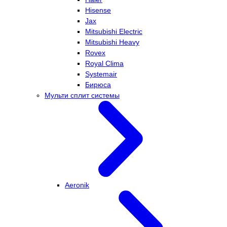
Hisense
Jax
Mitsubishi Electric
Mitsubishi Heavy
Rovex
Royal Clima
Systemair
Бирюса
Мульти сплит системы
Aeronik