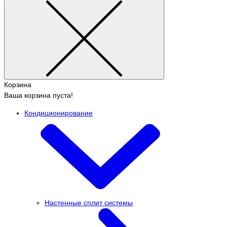
Корзина
Ваша корзина пуста!
Кондиционирование
Настенные сплит системы