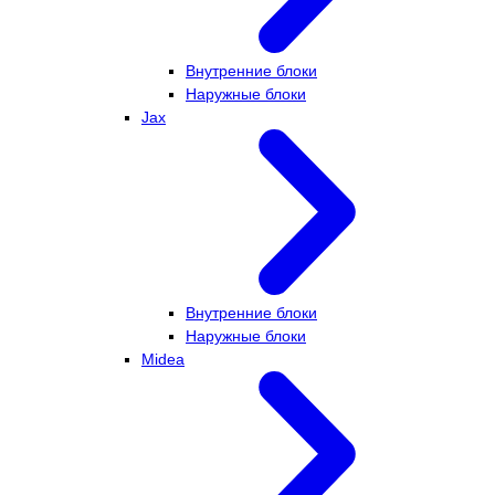
Внутренние блоки
Наружные блоки
Jax
Внутренние блоки
Наружные блоки
Midea