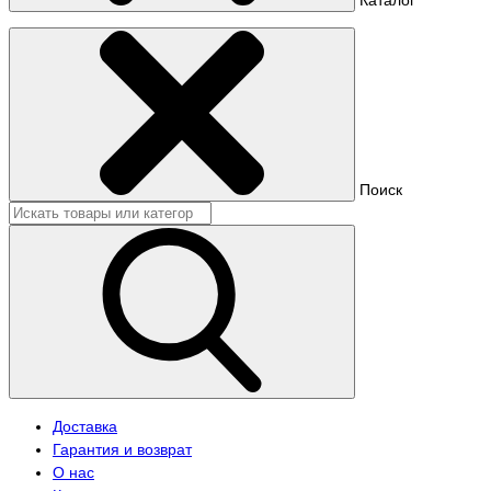
Поиск
Доставка
Гарантия и возврат
О нас