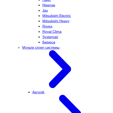
Hisense
Jax
Mitsubishi Electric
Mitsubishi Heavy
Rovex
Royal Clima
Systemair
Бирюса
Мульти сплит системы
Aeronik