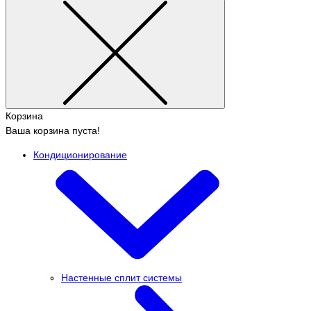
Корзина
Ваша корзина пуста!
Кондиционирование
Настенные сплит системы