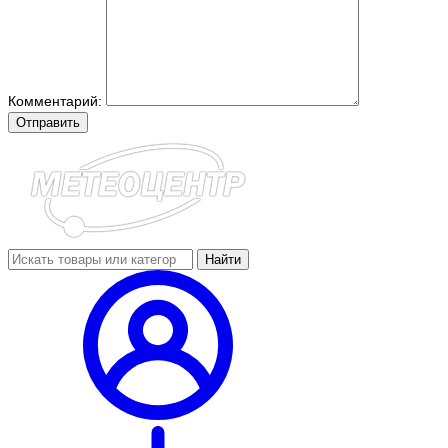
Комментарий:
Отправить
Найти