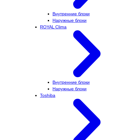
Внутренние блоки
Наружные блоки
ROYAL Clima
Внутренние блоки
Наружные блоки
Toshiba