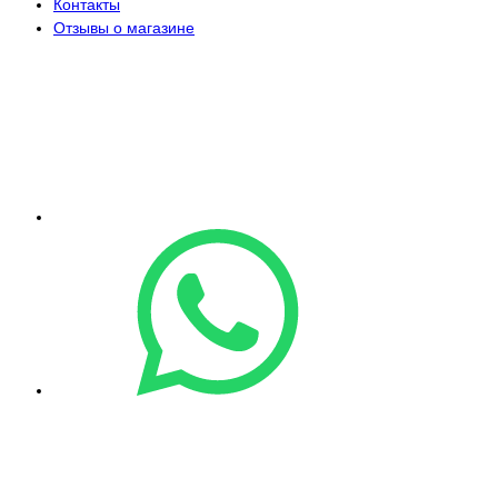
Контакты
Отзывы о магазине