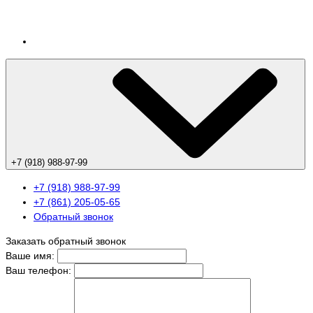
+7 (918) 988-97-99
+7 (918) 988-97-99
+7 (861) 205-05-65
Обратный звонок
Заказать обратный звонок
Ваше имя:
Ваш телефон: