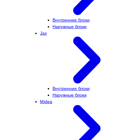
Внутренние блоки
Наружные блоки
Jax
Внутренние блоки
Наружные блоки
Midea