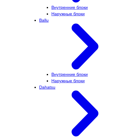
Внутренние блоки
Наружные блоки
Ballu
Внутренние блоки
Наружные блоки
Dahatsu