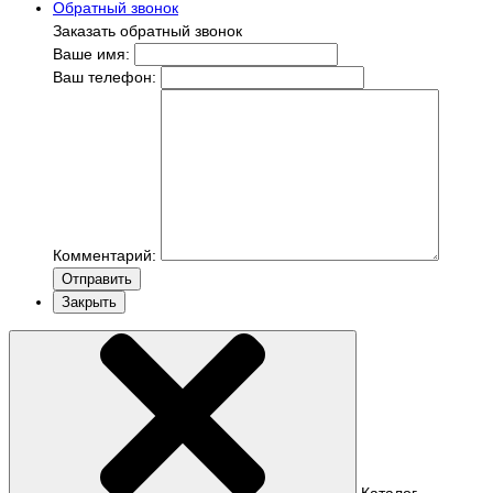
Обратный звонок
Заказать обратный звонок
Ваше имя:
Ваш телефон:
Комментарий:
Отправить
Закрыть
Каталог