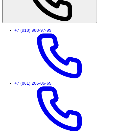
+7 (918) 988-97-99
+7 (861) 205-05-65