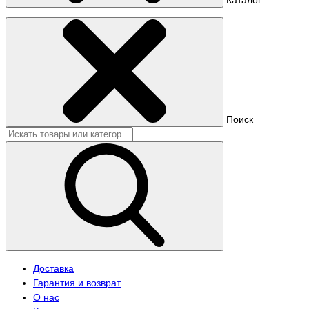
Поиск
Доставка
Гарантия и возврат
О нас