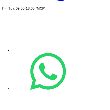
Пн-Пт, с 09:00-18:00 (МСК)