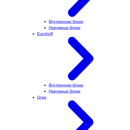
Внутренние блоки
Наружные блоки
Eurohoff
Внутренние блоки
Наружные блоки
Gree