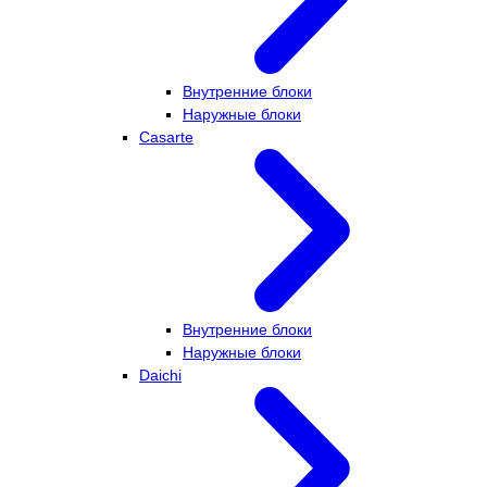
Внутренние блоки
Наружные блоки
Casarte
Внутренние блоки
Наружные блоки
Daichi