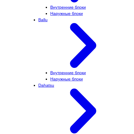
Внутренние блоки
Наружные блоки
Ballu
Внутренние блоки
Наружные блоки
Dahatsu