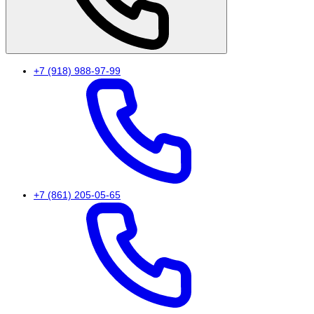
+7 (918) 988-97-99
+7 (861) 205-05-65