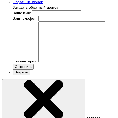
Обратный звонок
Заказать обратный звонок
Ваше имя:
Ваш телефон:
Комментарий:
Отправить
Закрыть
Каталог