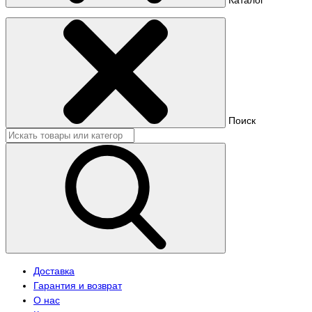
Поиск
Доставка
Гарантия и возврат
О нас