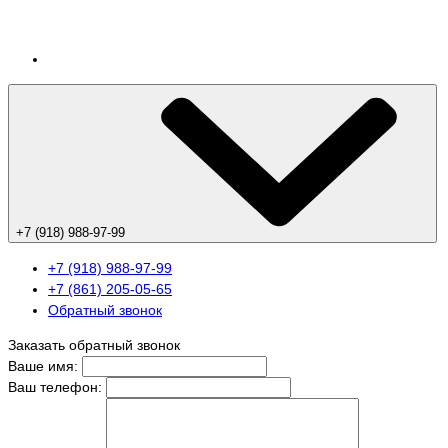
+7 (918) 988-97-99
+7 (918) 988-97-99
+7 (861) 205-05-65
Обратный звонок
Заказать обратный звонок
Ваше имя:
Ваш телефон: