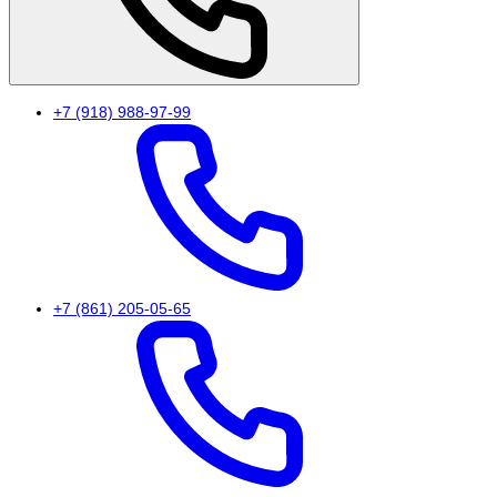
+7 (918) 988-97-99
+7 (861) 205-05-65