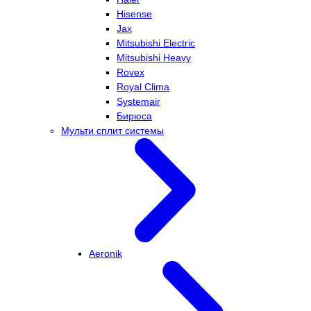
Hisense
Jax
Mitsubishi Electric
Mitsubishi Heavy
Rovex
Royal Clima
Systemair
Бирюса
Мульти сплит системы
Aeronik