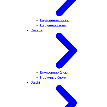
Внутренние блоки
Наружные блоки
Casarte
Внутренние блоки
Наружные блоки
Daichi