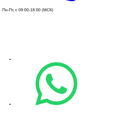
Пн-Пт, с 09:00-18:00 (МСК)