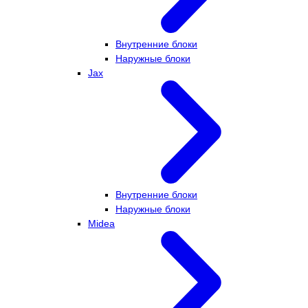
Внутренние блоки
Наружные блоки
Jax
Внутренние блоки
Наружные блоки
Midea