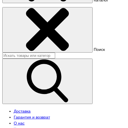
Поиск
Доставка
Гарантия и возврат
О нас