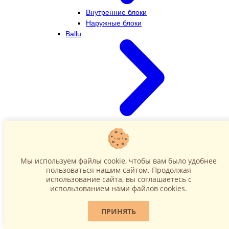
Внутренние блоки
Наружные блоки
Ballu
Внутренние блоки
Наружные блоки
Dahatsu
Мы используем файлы cookie, чтобы вам было удобнее
пользоваться нашим сайтом. Продолжая
использование сайта, вы соглашаетесь c
использованием нами файлов cookies.
ПРИНЯТЬ