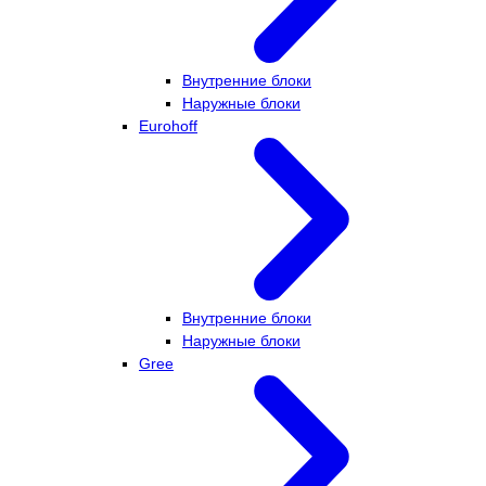
Внутренние блоки
Наружные блоки
Eurohoff
Внутренние блоки
Наружные блоки
Gree