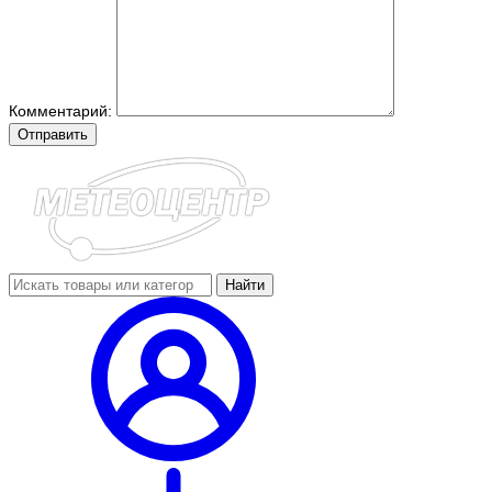
Комментарий:
Отправить
Найти