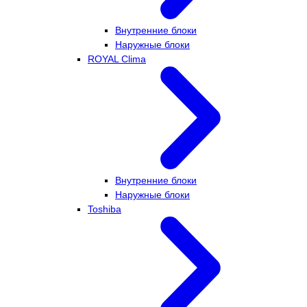
Внутренние блоки
Наружные блоки
ROYAL Clima
Внутренние блоки
Наружные блоки
Toshiba