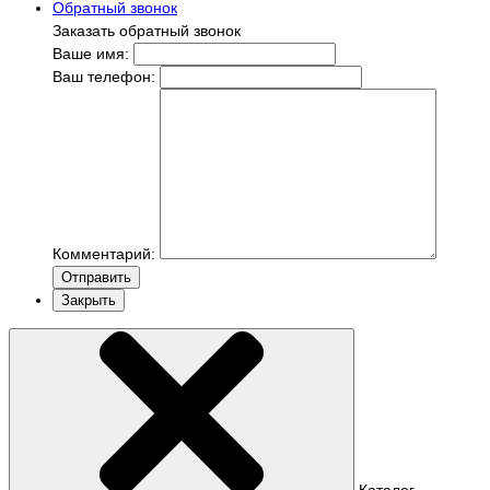
Обратный звонок
Заказать обратный звонок
Ваше имя:
Ваш телефон:
Комментарий:
Отправить
Закрыть
Каталог