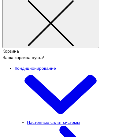
Корзина
Ваша корзина пуста!
Кондиционирование
Настенные сплит системы