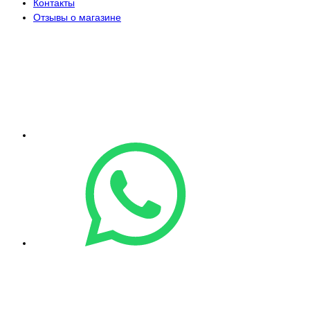
Контакты
Отзывы о магазине