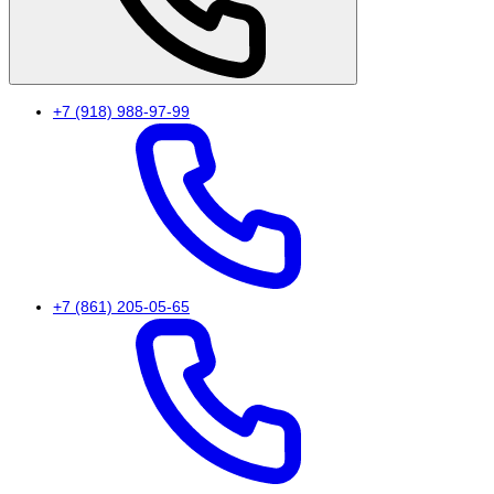
+7 (918) 988-97-99
+7 (861) 205-05-65