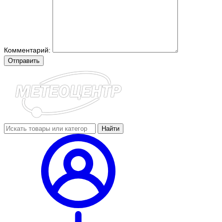
Комментарий:
Отправить
Найти