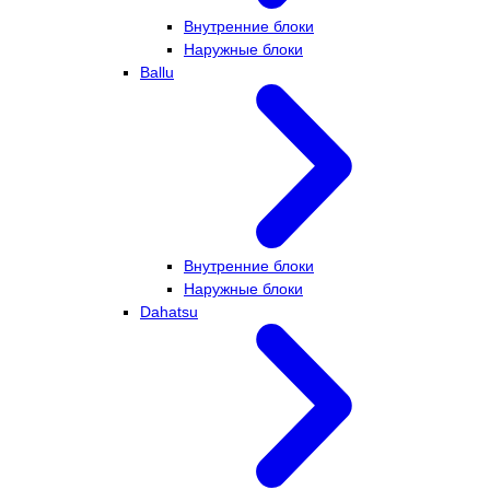
Внутренние блоки
Наружные блоки
Ballu
Внутренние блоки
Наружные блоки
Dahatsu