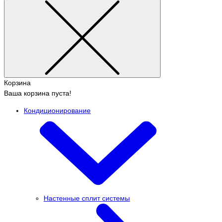
Корзина
Ваша корзина пуста!
Кондиционирование
Настенные сплит системы