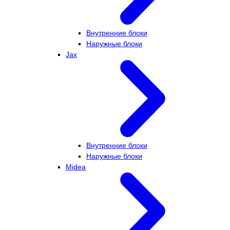
Внутренние блоки
Наружные блоки
Jax
Внутренние блоки
Наружные блоки
Midea