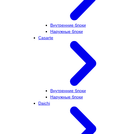
Внутренние блоки
Наружные блоки
Casarte
Внутренние блоки
Наружные блоки
Daichi