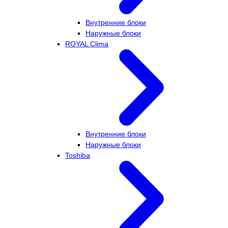
Внутренние блоки
Наружные блоки
ROYAL Clima
Внутренние блоки
Наружные блоки
Toshiba