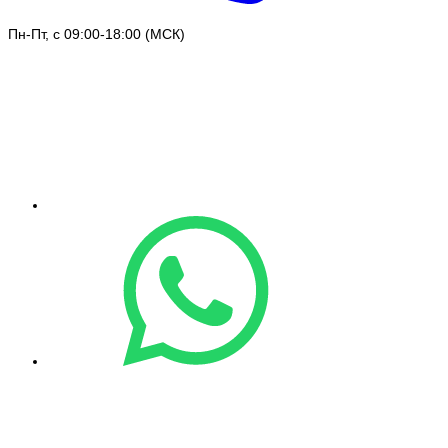
Пн-Пт, с 09:00-18:00 (МСК)