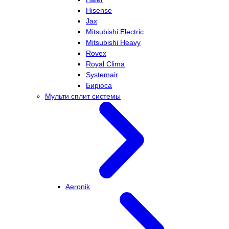
Hisense
Jax
Mitsubishi Electric
Mitsubishi Heavy
Rovex
Royal Clima
Systemair
Бирюса
Мульти сплит системы
Aeronik