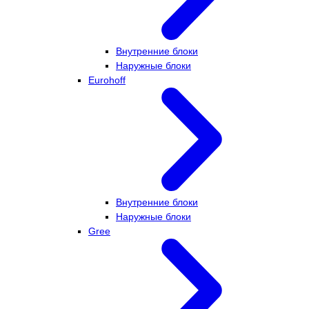
Внутренние блоки
Наружные блоки
Eurohoff
Внутренние блоки
Наружные блоки
Gree