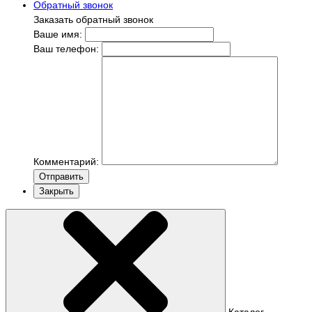
Обратный звонок
Заказать обратный звонок
Ваше имя:
Ваш телефон:
Комментарий:
Отправить
Закрыть
Каталог