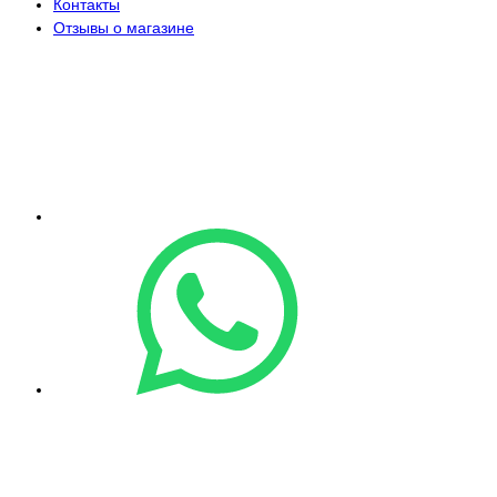
Контакты
Отзывы о магазине