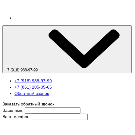
+7 (918) 988-97-99
+7 (918) 988-97-99
+7 (861) 205-05-65
Обратный звонок
Заказать обратный звонок
Ваше имя:
Ваш телефон: