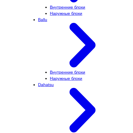
Внутренние блоки
Наружные блоки
Ballu
Внутренние блоки
Наружные блоки
Dahatsu