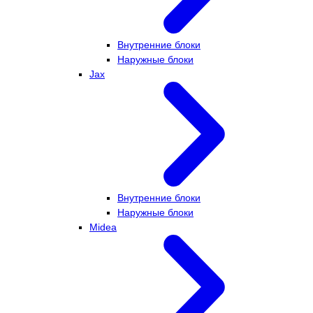
Внутренние блоки
Наружные блоки
Jax
Внутренние блоки
Наружные блоки
Midea