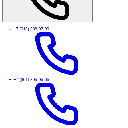
+7 (918) 988-97-99
+7 (861) 205-05-65