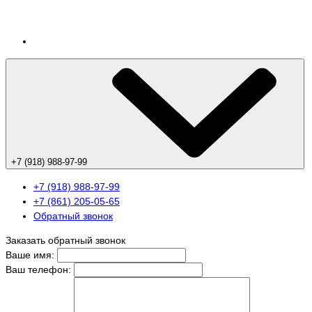
+7 (918) 988-97-99
+7 (918) 988-97-99
+7 (861) 205-05-65
Обратный звонок
Заказать обратный звонок
Ваше имя:
Ваш телефон: