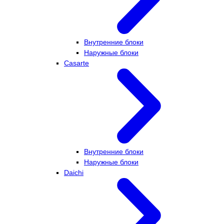
Внутренние блоки
Наружные блоки
Casarte
Внутренние блоки
Наружные блоки
Daichi