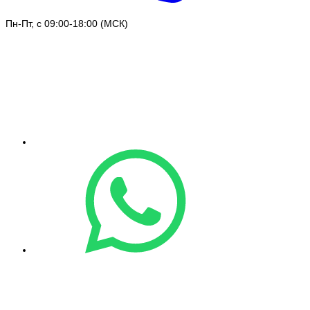
Пн-Пт, с 09:00-18:00 (МСК)