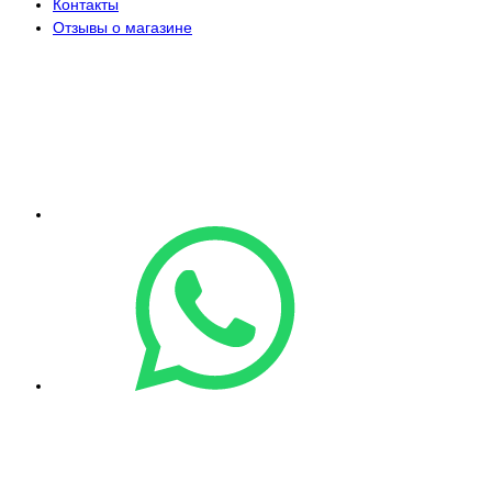
Контакты
Отзывы о магазине