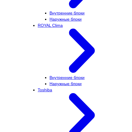
Внутренние блоки
Наружные блоки
ROYAL Clima
Внутренние блоки
Наружные блоки
Toshiba