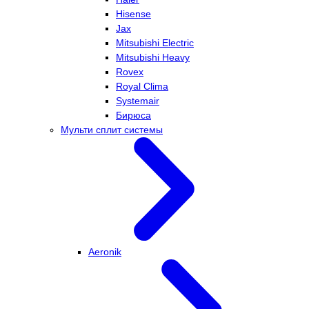
Hisense
Jax
Mitsubishi Electric
Mitsubishi Heavy
Rovex
Royal Clima
Systemair
Бирюса
Мульти сплит системы
Aeronik