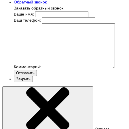
Обратный звонок
Заказать обратный звонок
Ваше имя:
Ваш телефон:
Комментарий:
Отправить
Закрыть
Каталог