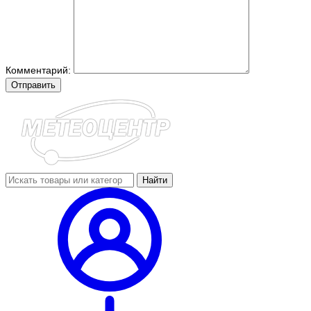
Комментарий:
Отправить
Найти