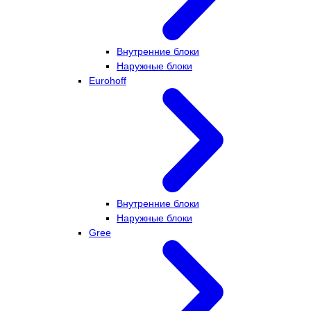
Внутренние блоки
Наружные блоки
Eurohoff
Внутренние блоки
Наружные блоки
Gree