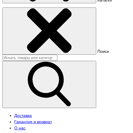
Поиск
Доставка
Гарантия и возврат
О нас