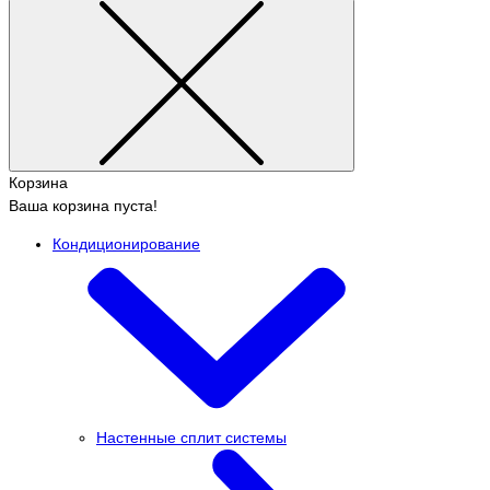
Корзина
Ваша корзина пуста!
Кондиционирование
Настенные сплит системы