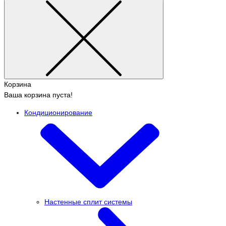
Корзина
Ваша корзина пуста!
Кондиционирование
Настенные сплит системы