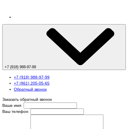
+7 (918) 988-97-99
+7 (918) 988-97-99
+7 (861) 205-05-65
Обратный звонок
Заказать обратный звонок
Ваше имя:
Ваш телефон: