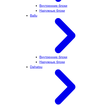
Внутренние блоки
Наружные блоки
Ballu
Внутренние блоки
Наружные блоки
Dahatsu