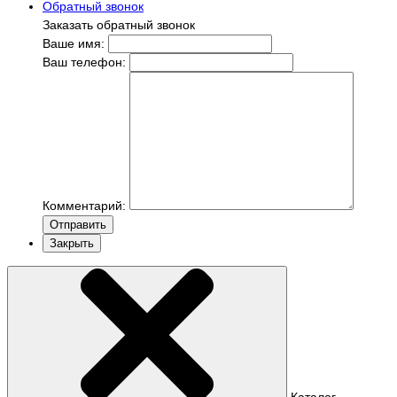
Обратный звонок
Заказать обратный звонок
Ваше имя:
Ваш телефон:
Комментарий:
Отправить
Закрыть
Каталог