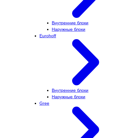
Внутренние блоки
Наружные блоки
Eurohoff
Внутренние блоки
Наружные блоки
Gree