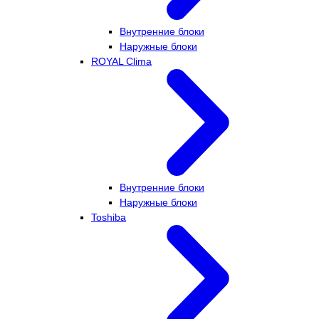
Внутренние блоки
Наружные блоки
ROYAL Clima
Внутренние блоки
Наружные блоки
Toshiba