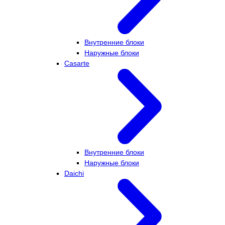
Внутренние блоки
Наружные блоки
Casarte
Внутренние блоки
Наружные блоки
Daichi