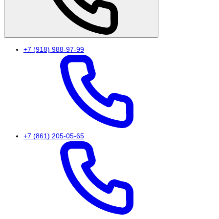
+7 (918) 988-97-99
+7 (861) 205-05-65