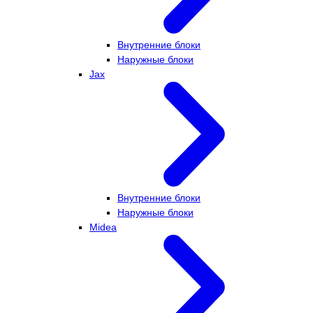
Внутренние блоки
Наружные блоки
Jax
Внутренние блоки
Наружные блоки
Midea