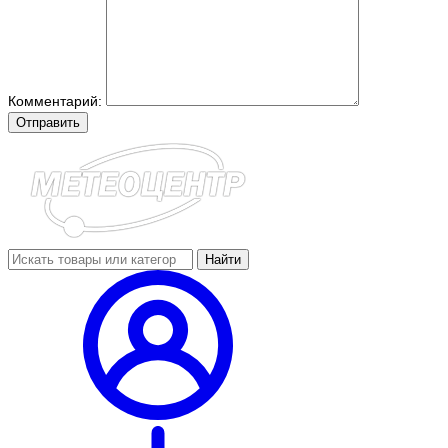
Комментарий:
Отправить
Найти