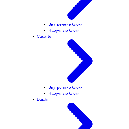
Внутренние блоки
Наружные блоки
Casarte
Внутренние блоки
Наружные блоки
Daichi