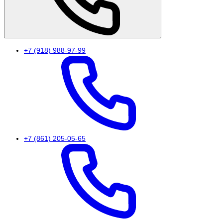
+7 (918) 988-97-99
+7 (861) 205-05-65