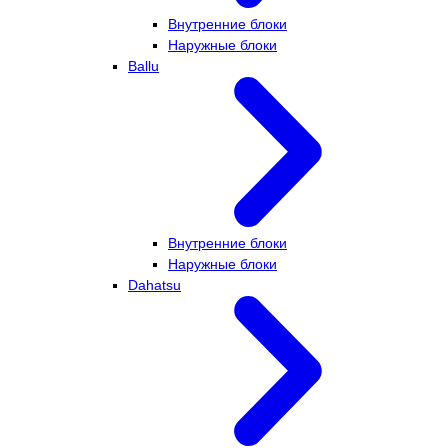
Внутренние блоки
Наружные блоки
Ballu
Внутренние блоки
Наружные блоки
Dahatsu