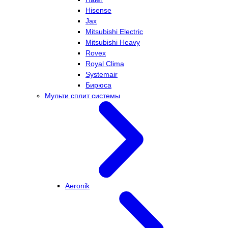
Hisense
Jax
Mitsubishi Electric
Mitsubishi Heavy
Rovex
Royal Clima
Systemair
Бирюса
Мульти сплит системы
Aeronik