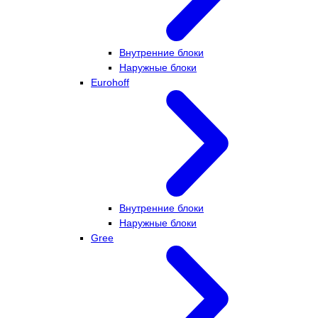
Внутренние блоки
Наружные блоки
Eurohoff
Внутренние блоки
Наружные блоки
Gree