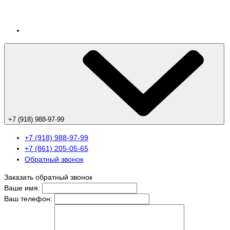
+7 (918) 988-97-99
+7 (918) 988-97-99
+7 (861) 205-05-65
Обратный звонок
Заказать обратный звонок
Ваше имя:
Ваш телефон: