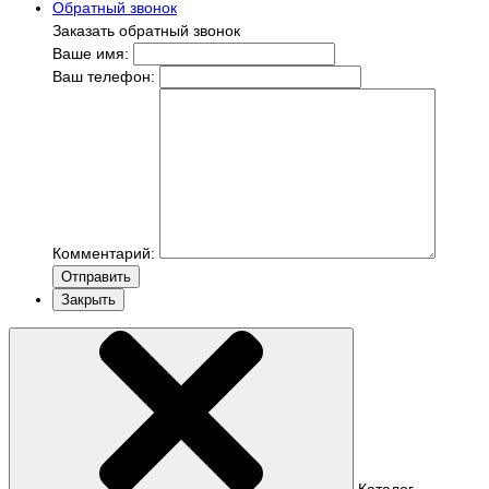
Обратный звонок
Заказать обратный звонок
Ваше имя:
Ваш телефон:
Комментарий:
Отправить
Закрыть
Каталог