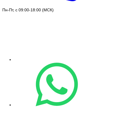
Пн-Пт, с 09:00-18:00 (МСК)