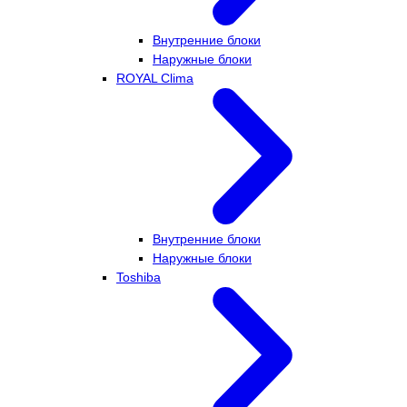
Внутренние блоки
Наружные блоки
ROYAL Clima
Внутренние блоки
Наружные блоки
Toshiba