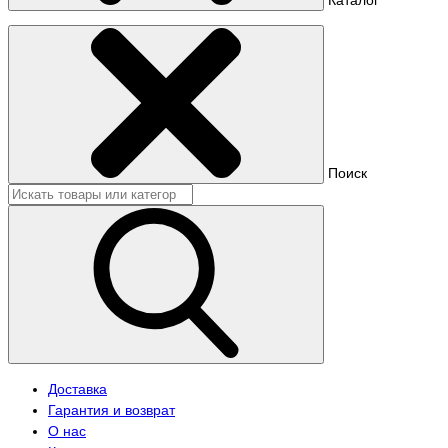
Поиск
Доставка
Гарантия и возврат
О нас