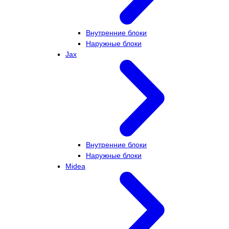
Внутренние блоки
Наружные блоки
Jax
Внутренние блоки
Наружные блоки
Midea