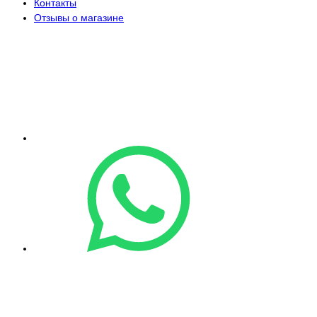
Контакты
Отзывы о магазине