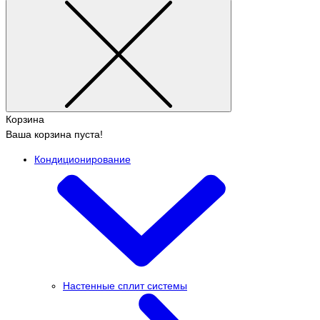
Корзина
Ваша корзина пуста!
Кондиционирование
Настенные сплит системы