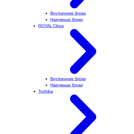
Внутренние блоки
Наружные блоки
ROYAL Clima
Внутренние блоки
Наружные блоки
Toshiba