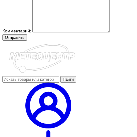
Комментарий:
Отправить
Найти