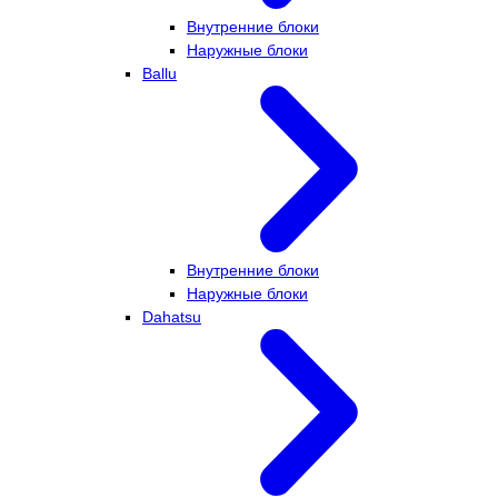
Внутренние блоки
Наружные блоки
Ballu
Внутренние блоки
Наружные блоки
Dahatsu