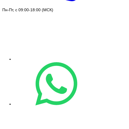
Пн-Пт, с 09:00-18:00 (МСК)