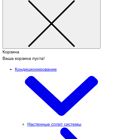
Корзина
Ваша корзина пуста!
Кондиционирование
Настенные сплит системы