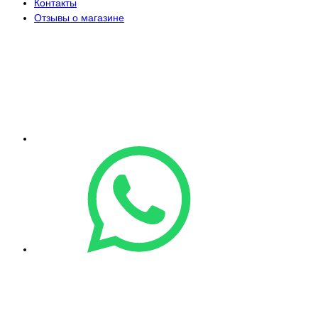
Контакты
Отзывы о магазине