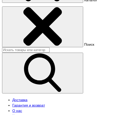
Поиск
Доставка
Гарантия и возврат
О нас