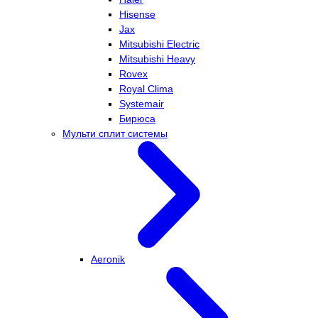
Hisense
Jax
Mitsubishi Electric
Mitsubishi Heavy
Rovex
Royal Clima
Systemair
Бирюса
Мульти сплит системы
Aeronik