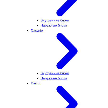
Внутренние блоки
Наружные блоки
Casarte
Внутренние блоки
Наружные блоки
Daichi