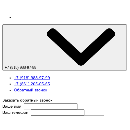
+7 (918) 988-97-99
+7 (918) 988-97-99
+7 (861) 205-05-65
Обратный звонок
Заказать обратный звонок
Ваше имя:
Ваш телефон: