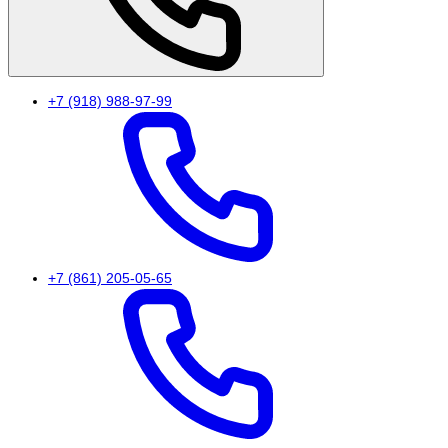
+7 (918) 988-97-99
+7 (861) 205-05-65