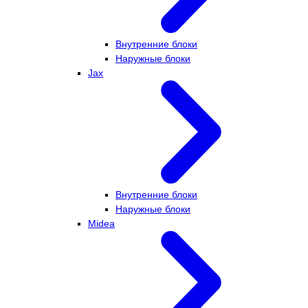
Внутренние блоки
Наружные блоки
Jax
Внутренние блоки
Наружные блоки
Midea