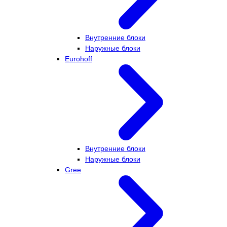
Внутренние блоки
Наружные блоки
Eurohoff
Внутренние блоки
Наружные блоки
Gree