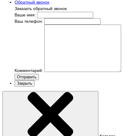
Обратный звонок
Заказать обратный звонок
Ваше имя:
Ваш телефон:
Комментарий:
Отправить
Закрыть
Каталог