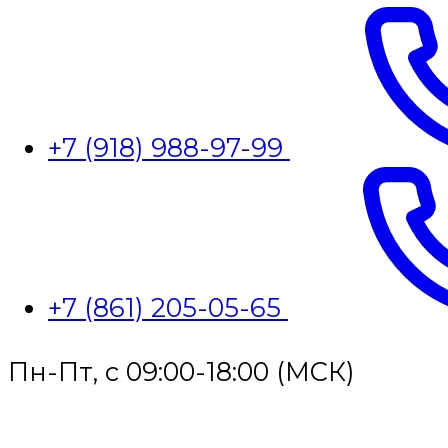
+7 (918) 988-97-99
+7 (861) 205-05-65
Пн-Пт, с 09:00-18:00 (МСК)