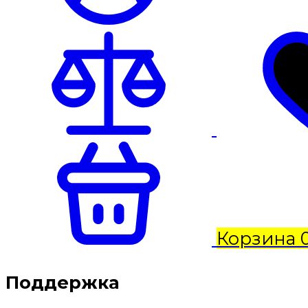
Корзина
Поддержка