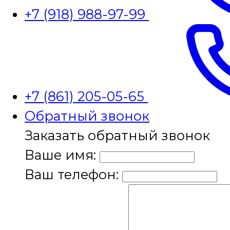
+7 (918) 988-97-99
+7 (861) 205-05-65
Обратный звонок
Заказать обратный звонок
Ваше имя:
Ваш телефон: