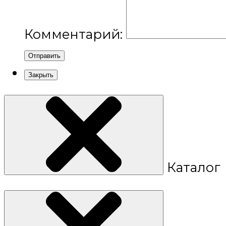
Комментарий:
Отправить
Закрыть
Каталог