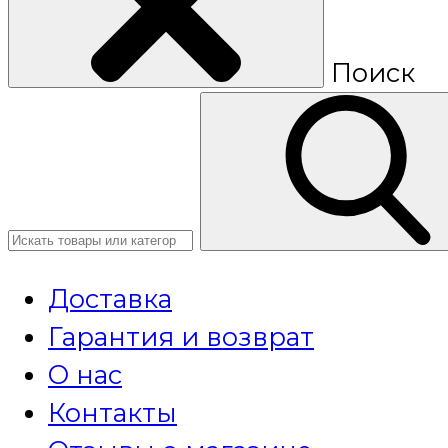
Поиск
Доставка
Гарантия и возврат
О нас
Контакты