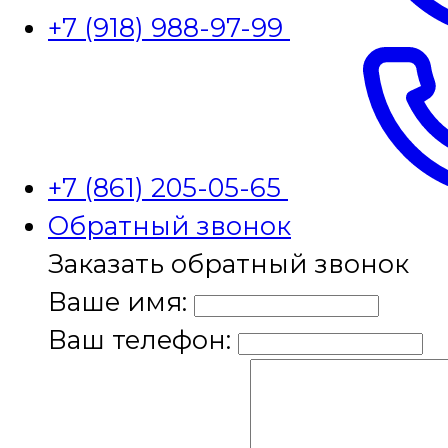
+7 (918) 988-97-99
+7 (861) 205-05-65
Обратный звонок
Заказать обратный звонок
Ваше имя:
Ваш телефон: