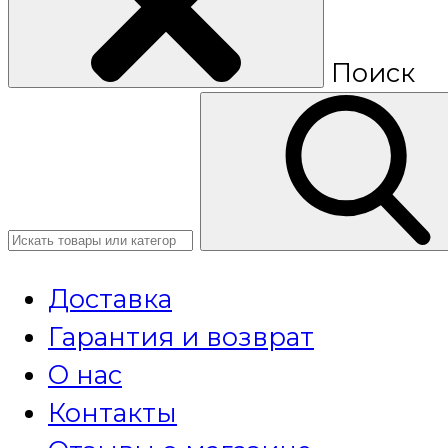
Поиск
Доставка
Гарантия и возврат
О нас
Контакты