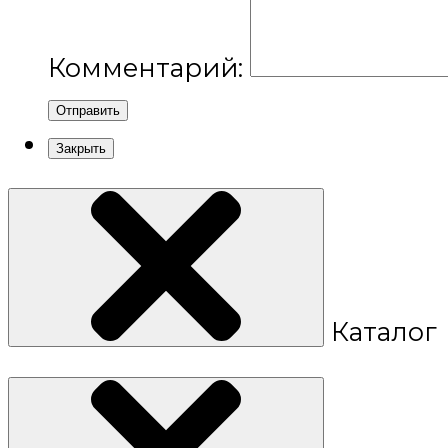
Комментарий:
Отправить
Закрыть
Каталог