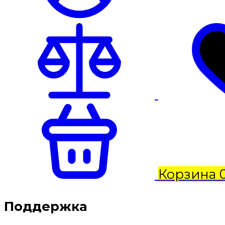
Корзина
Поддержка