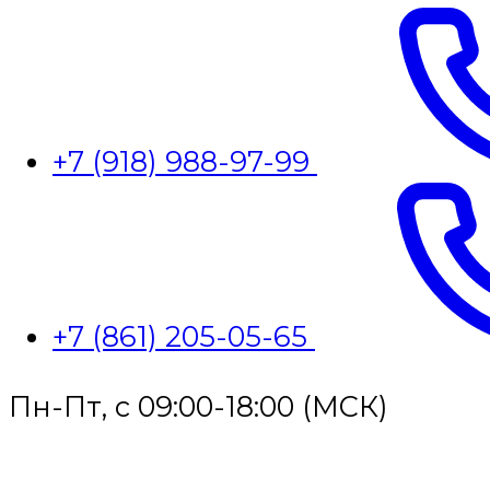
+7 (918) 988-97-99
+7 (861) 205-05-65
Пн-Пт, с 09:00-18:00 (МСК)