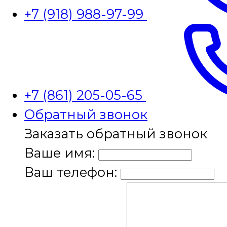
+7 (918) 988-97-99
+7 (861) 205-05-65
Обратный звонок
Заказать обратный звонок
Ваше имя:
Ваш телефон: