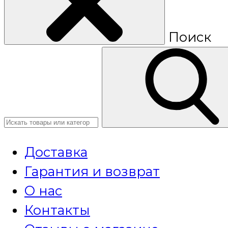
Поиск
Доставка
Гарантия и возврат
О нас
Контакты