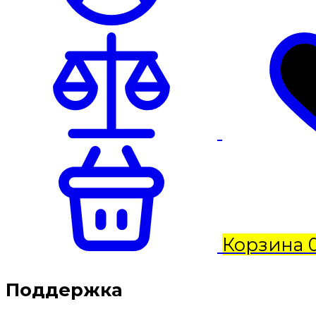
Корзина
Поддержка