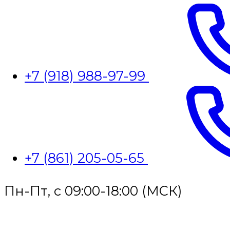
+7 (918) 988-97-99
+7 (861) 205-05-65
Пн-Пт, с 09:00-18:00 (МСК)