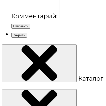
Комментарий:
Отправить
Закрыть
Каталог