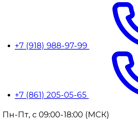
+7 (918) 988-97-99
+7 (861) 205-05-65
Пн-Пт, с 09:00-18:00 (МСК)