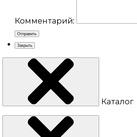
Комментарий:
Отправить
Закрыть
Каталог