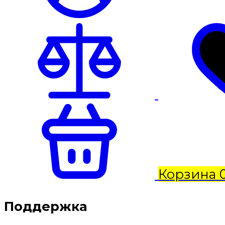
Корзина
Поддержка