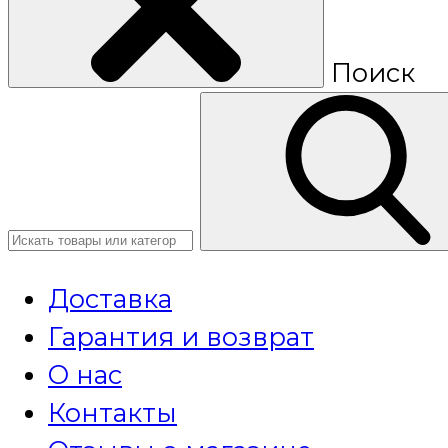
Поиск
Доставка
Гарантия и возврат
О нас
Контакты