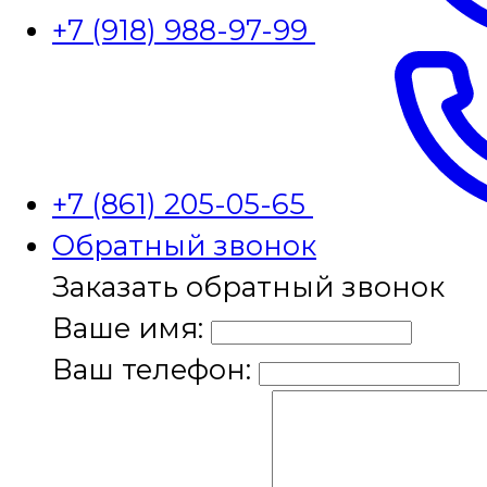
+7 (918) 988-97-99
+7 (861) 205-05-65
Обратный звонок
Заказать обратный звонок
Ваше имя:
Ваш телефон: