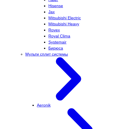
Hisense
Jax
Mitsubishi Electric
Mitsubishi Heavy
Rovex
Royal Clima
Systemair
Бирюса
Мульти сплит системы
Aeronik