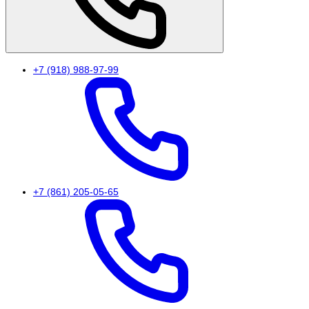
+7 (918) 988-97-99
+7 (861) 205-05-65