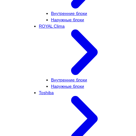
Внутренние блоки
Наружные блоки
ROYAL Clima
Внутренние блоки
Наружные блоки
Toshiba