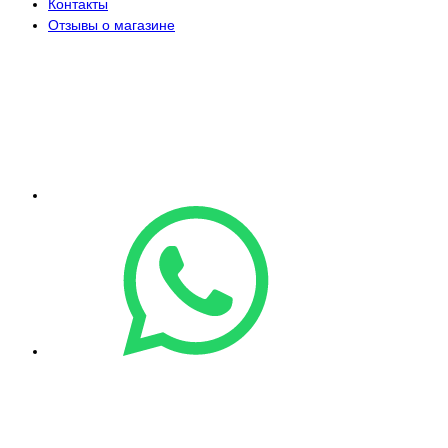
Контакты
Отзывы о магазине