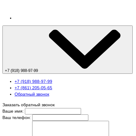
+7 (918) 988-97-99
+7 (918) 988-97-99
+7 (861) 205-05-65
Обратный звонок
Заказать обратный звонок
Ваше имя:
Ваш телефон: