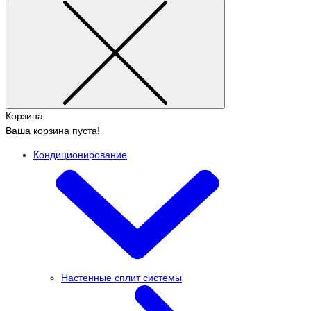
Корзина
Ваша корзина пуста!
Кондиционирование
Настенные сплит системы