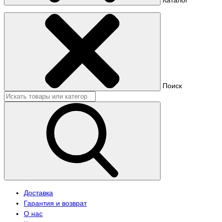
Поиск
Доставка
Гарантия и возврат
О нас