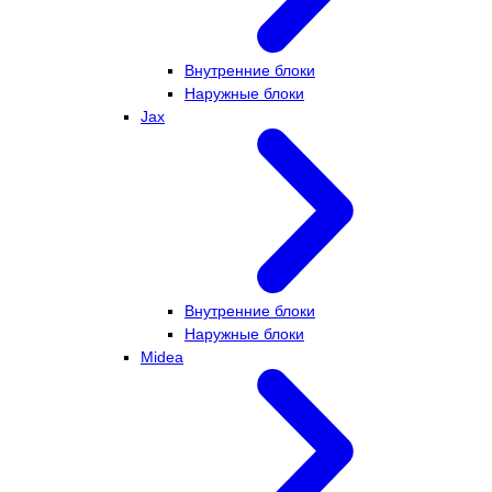
Внутренние блоки
Наружные блоки
Jax
Внутренние блоки
Наружные блоки
Midea