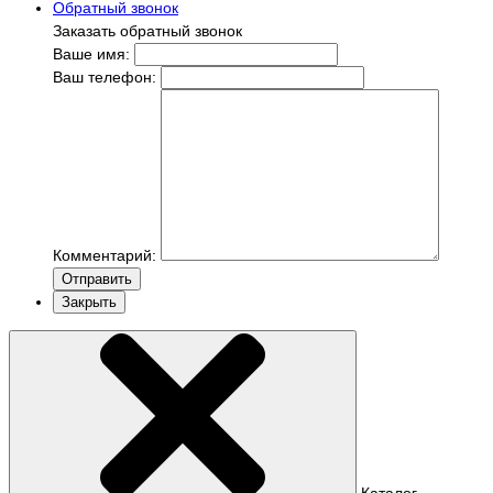
Обратный звонок
Заказать обратный звонок
Ваше имя:
Ваш телефон:
Комментарий:
Отправить
Закрыть
Каталог