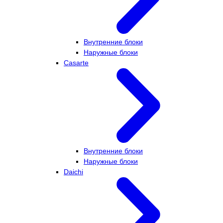
Внутренние блоки
Наружные блоки
Casarte
Внутренние блоки
Наружные блоки
Daichi