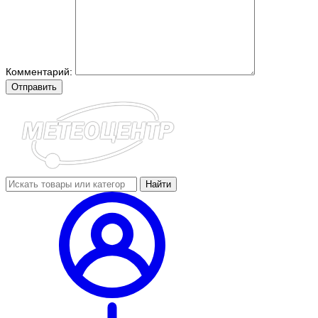
Комментарий:
Отправить
Найти