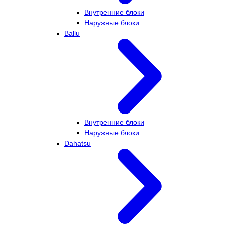
Внутренние блоки
Наружные блоки
Ballu
Внутренние блоки
Наружные блоки
Dahatsu