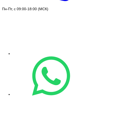
Пн-Пт, с 09:00-18:00 (МСК)