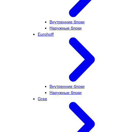
Внутренние блоки
Наружные блоки
Eurohoff
Внутренние блоки
Наружные блоки
Gree