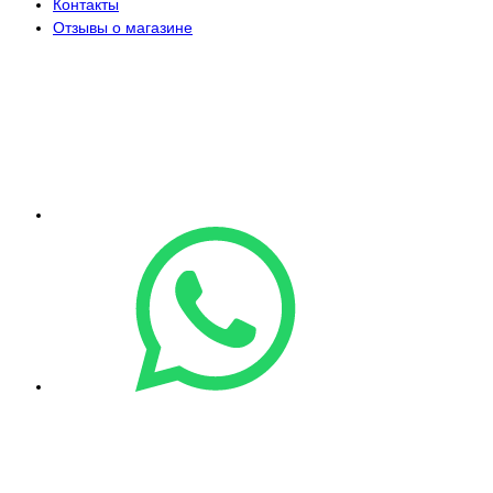
Контакты
Отзывы о магазине