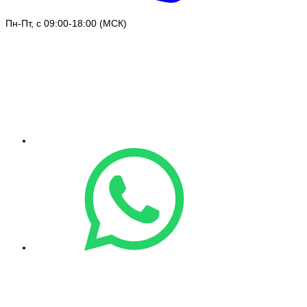
Пн-Пт, с 09:00-18:00 (МСК)