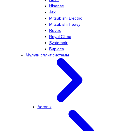
Hisense
Jax
Mitsubishi Electric
Mitsubishi Heavy
Rovex
Royal Clima
Systemair
Бирюса
Мульти сплит системы
Aeronik