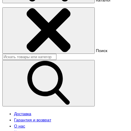
Поиск
Доставка
Гарантия и возврат
О нас