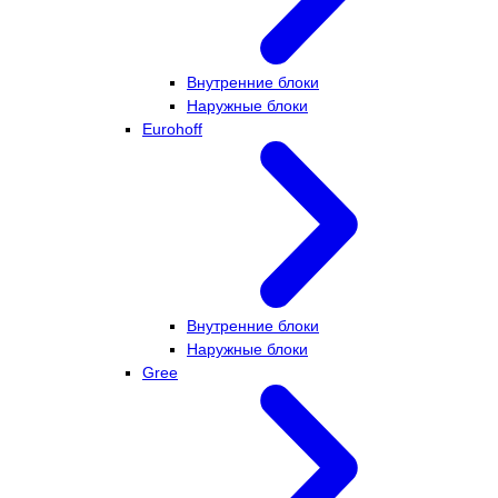
Внутренние блоки
Наружные блоки
Eurohoff
Внутренние блоки
Наружные блоки
Gree