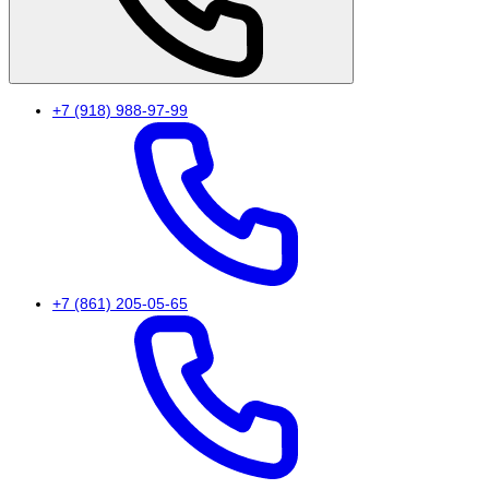
+7 (918) 988-97-99
+7 (861) 205-05-65