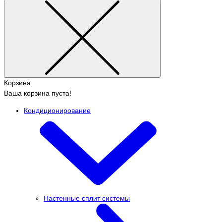
Корзина
Ваша корзина пуста!
Кондиционирование
Настенные сплит системы