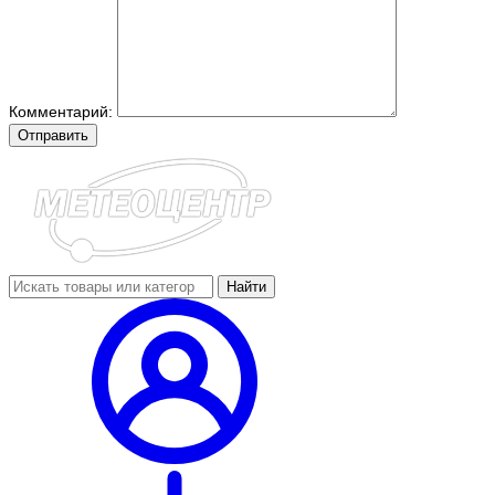
Комментарий:
Отправить
Найти