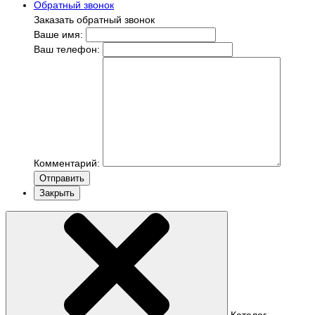
Обратный звонок
Заказать обратный звонок
Ваше имя:
Ваш телефон:
Комментарий:
Отправить
Закрыть
Каталог