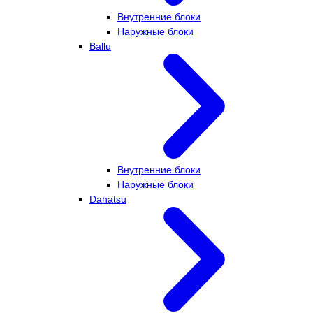
Внутренние блоки
Наружные блоки
Ballu
Внутренние блоки
Наружные блоки
Dahatsu