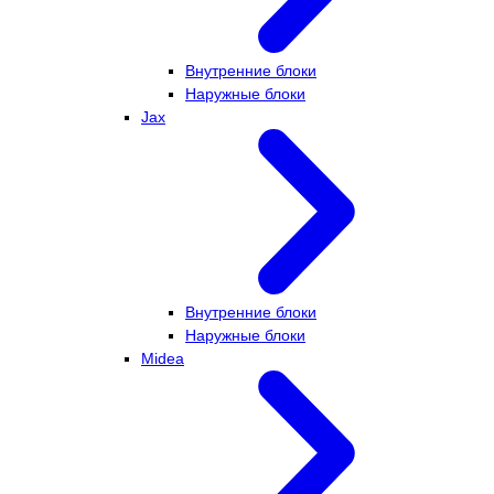
Внутренние блоки
Наружные блоки
Jax
Внутренние блоки
Наружные блоки
Midea