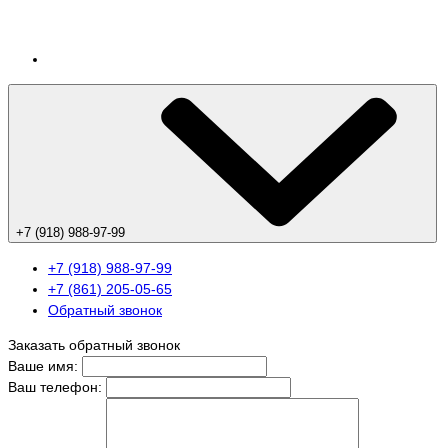
+7 (918) 988-97-99
+7 (918) 988-97-99
+7 (861) 205-05-65
Обратный звонок
Заказать обратный звонок
Ваше имя:
Ваш телефон: