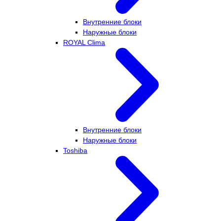
Внутренние блоки
Наружные блоки
ROYAL Clima
Внутренние блоки
Наружные блоки
Toshiba