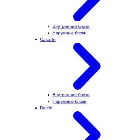
Внутренние блоки
Наружные блоки
Casarte
Внутренние блоки
Наружные блоки
Daichi