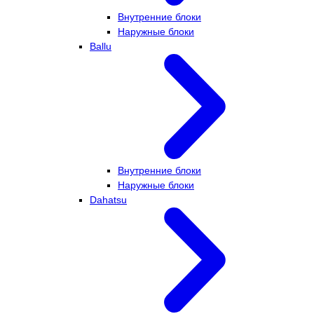
Внутренние блоки
Наружные блоки
Ballu
Внутренние блоки
Наружные блоки
Dahatsu