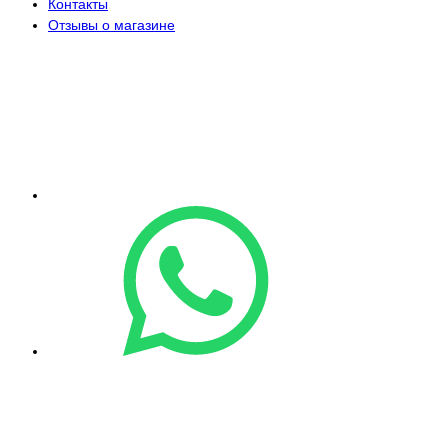
Контакты
Отзывы о магазине