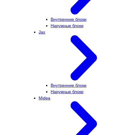
Внутренние блоки
Наружные блоки
Jax
Внутренние блоки
Наружные блоки
Midea