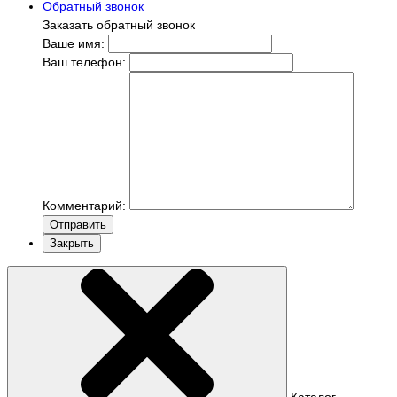
Обратный звонок
Заказать обратный звонок
Ваше имя:
Ваш телефон:
Комментарий:
Отправить
Закрыть
Каталог