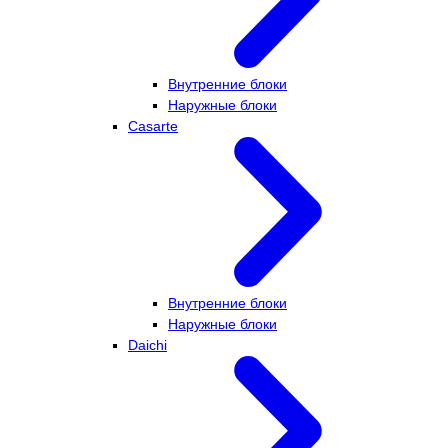
Внутренние блоки
Наружные блоки
Casarte
Внутренние блоки
Наружные блоки
Daichi