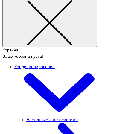
Корзина
Ваша корзина пуста!
Кондиционирование
Настенные сплит системы