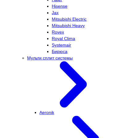
Hisense
Jax
Mitsubishi Electric
Mitsubishi Heavy
Rovex
Royal Clima
Systemair
Бирюса
Мульти сплит системы
Aeronik