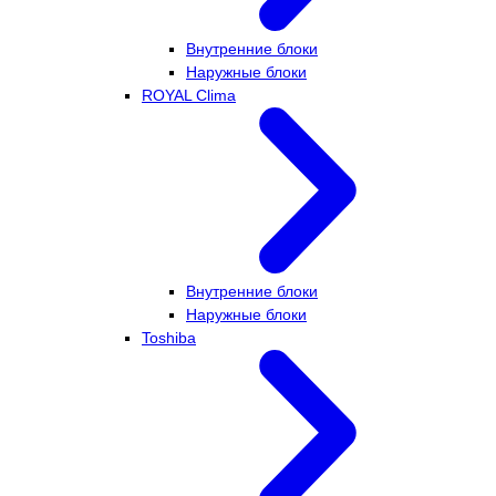
Внутренние блоки
Наружные блоки
ROYAL Clima
Внутренние блоки
Наружные блоки
Toshiba