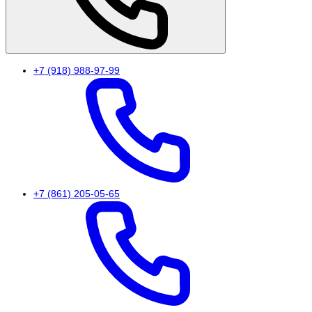
+7 (918) 988-97-99
+7 (861) 205-05-65