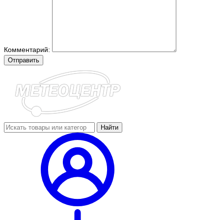
Комментарий:
Отправить
Найти