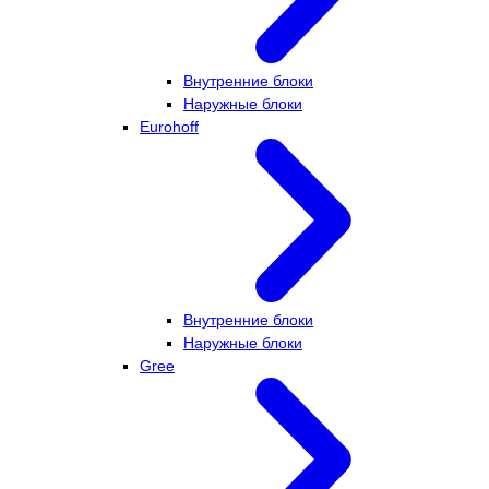
Внутренние блоки
Наружные блоки
Eurohoff
Внутренние блоки
Наружные блоки
Gree