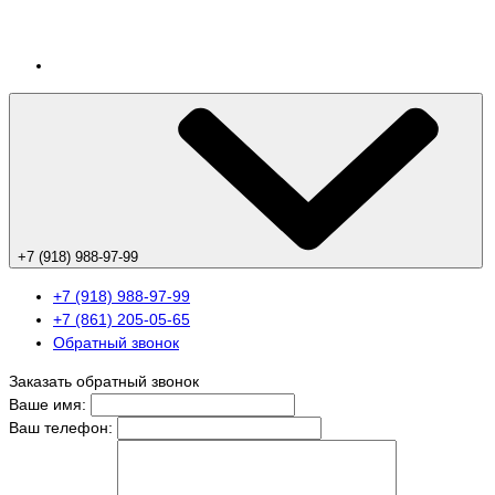
+7 (918) 988-97-99
+7 (918) 988-97-99
+7 (861) 205-05-65
Обратный звонок
Заказать обратный звонок
Ваше имя:
Ваш телефон: