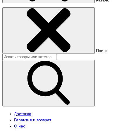
Поиск
Доставка
Гарантия и возврат
О нас