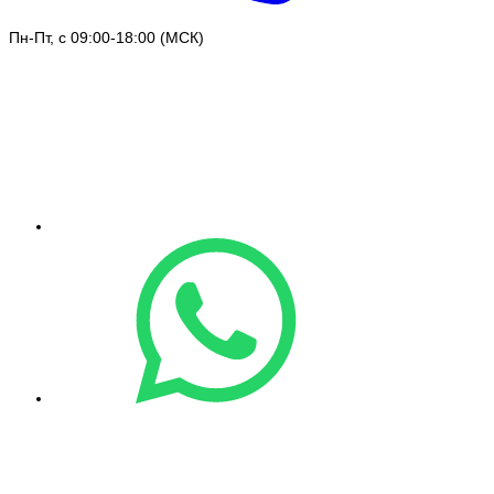
Пн-Пт, с 09:00-18:00 (МСК)