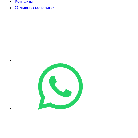
Контакты
Отзывы о магазине