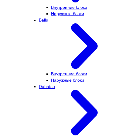
Внутренние блоки
Наружные блоки
Ballu
Внутренние блоки
Наружные блоки
Dahatsu