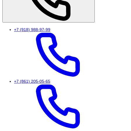
+7 (918) 988-97-99
+7 (861) 205-05-65