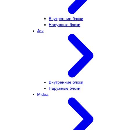
Внутренние блоки
Наружные блоки
Jax
Внутренние блоки
Наружные блоки
Midea