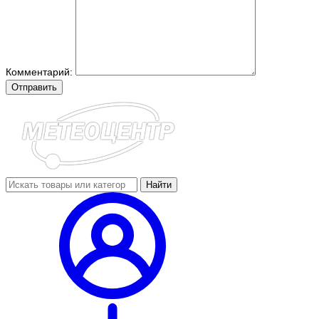
Комментарий:
Отправить
Найти