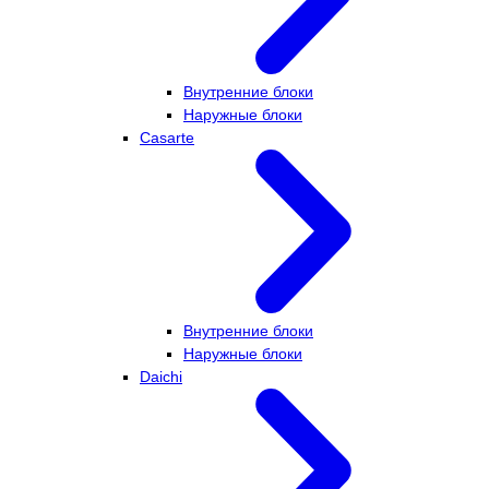
Внутренние блоки
Наружные блоки
Casarte
Внутренние блоки
Наружные блоки
Daichi