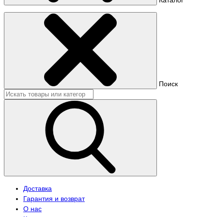
Поиск
Доставка
Гарантия и возврат
О нас