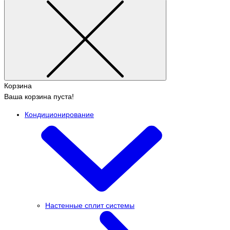
Корзина
Ваша корзина пуста!
Кондиционирование
Настенные сплит системы