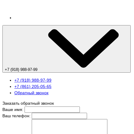
+7 (918) 988-97-99
+7 (918) 988-97-99
+7 (861) 205-05-65
Обратный звонок
Заказать обратный звонок
Ваше имя:
Ваш телефон: