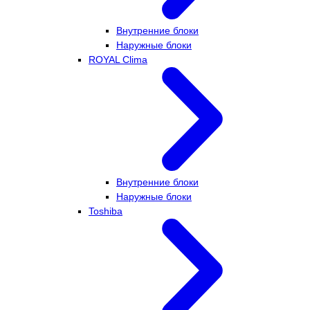
Внутренние блоки
Наружные блоки
ROYAL Clima
Внутренние блоки
Наружные блоки
Toshiba