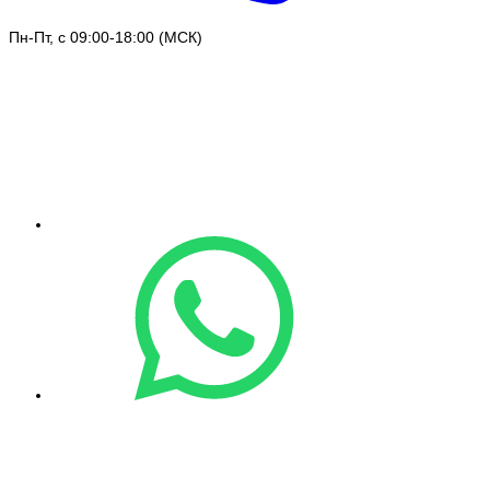
Пн-Пт, с 09:00-18:00 (МСК)