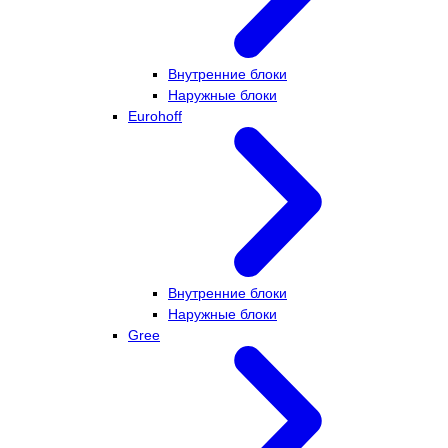
Внутренние блоки
Наружные блоки
Eurohoff
Внутренние блоки
Наружные блоки
Gree