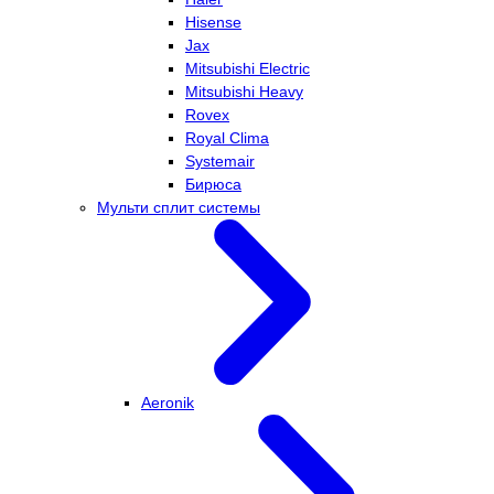
Hisense
Jax
Mitsubishi Electric
Mitsubishi Heavy
Rovex
Royal Clima
Systemair
Бирюса
Мульти сплит системы
Aeronik