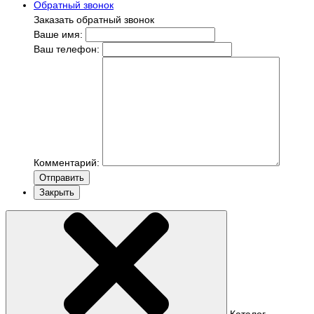
Обратный звонок
Заказать обратный звонок
Ваше имя:
Ваш телефон:
Комментарий:
Отправить
Закрыть
Каталог