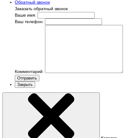
Обратный звонок
Заказать обратный звонок
Ваше имя:
Ваш телефон:
Комментарий:
Отправить
Закрыть
Каталог