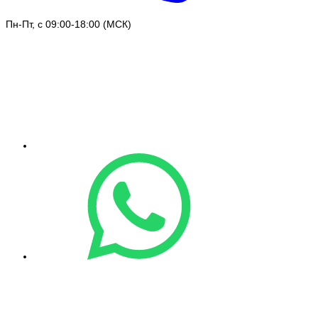
Пн-Пт, с 09:00-18:00 (МСК)