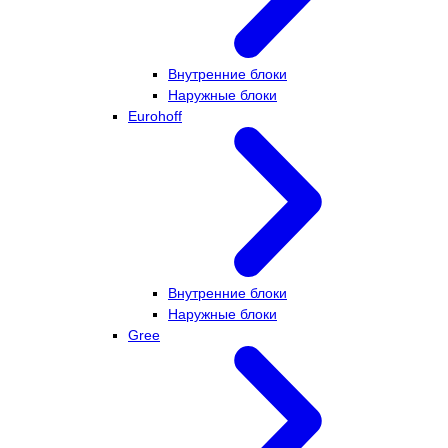
Внутренние блоки
Наружные блоки
Eurohoff
Внутренние блоки
Наружные блоки
Gree