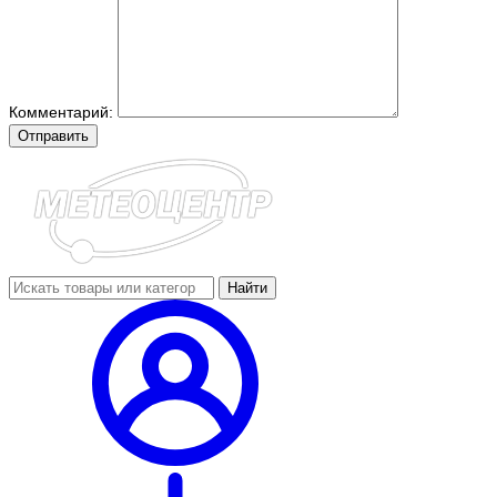
Комментарий:
Отправить
Найти