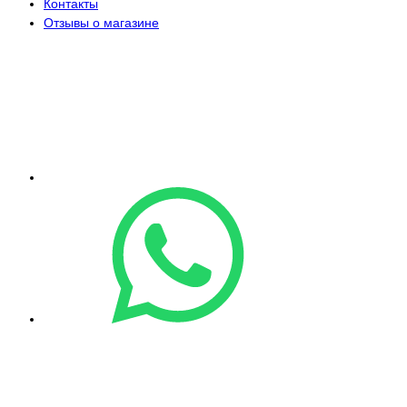
Контакты
Отзывы о магазине