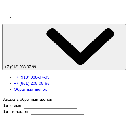
+7 (918) 988-97-99
+7 (918) 988-97-99
+7 (861) 205-05-65
Обратный звонок
Заказать обратный звонок
Ваше имя:
Ваш телефон: