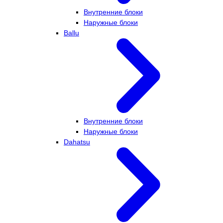
Внутренние блоки
Наружные блоки
Ballu
Внутренние блоки
Наружные блоки
Dahatsu