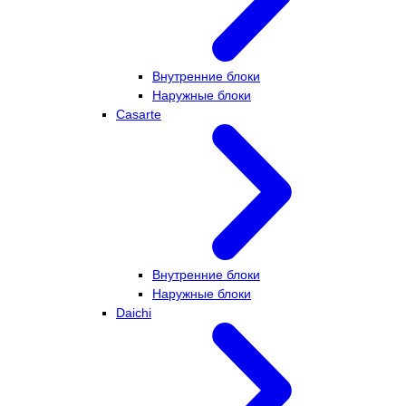
Внутренние блоки
Наружные блоки
Casarte
Внутренние блоки
Наружные блоки
Daichi