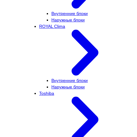
Внутренние блоки
Наружные блоки
ROYAL Clima
Внутренние блоки
Наружные блоки
Toshiba