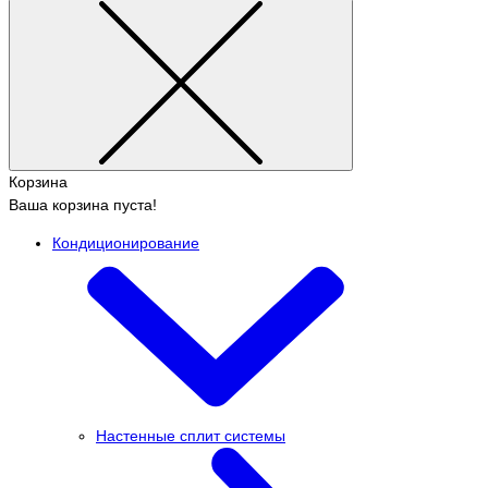
Корзина
Ваша корзина пуста!
Кондиционирование
Настенные сплит системы