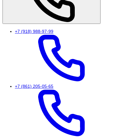
+7 (918) 988-97-99
+7 (861) 205-05-65