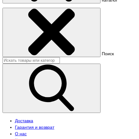
Поиск
Доставка
Гарантия и возврат
О нас