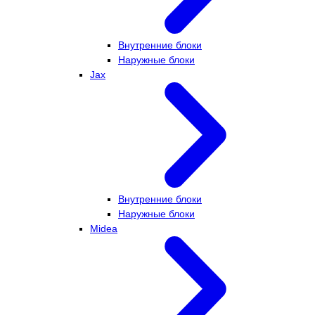
Внутренние блоки
Наружные блоки
Jax
Внутренние блоки
Наружные блоки
Midea