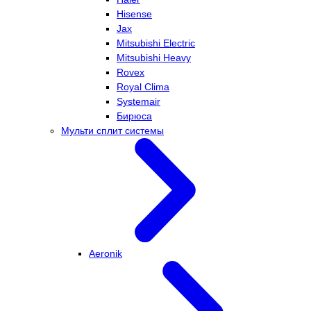
Hisense
Jax
Mitsubishi Electric
Mitsubishi Heavy
Rovex
Royal Clima
Systemair
Бирюса
Мульти сплит системы
Aeronik