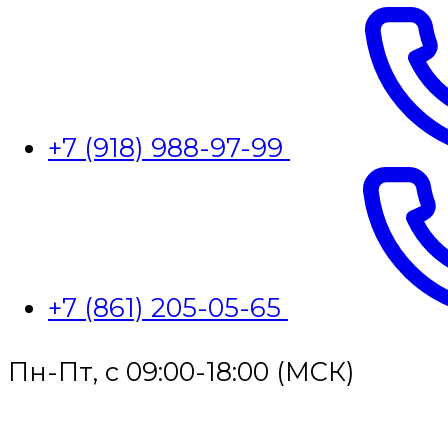
+7 (918) 988-97-99
+7 (861) 205-05-65
Пн-Пт, с 09:00-18:00 (МСК)