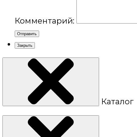
Комментарий:
Отправить
Закрыть
Каталог