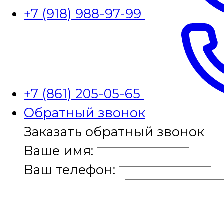
+7 (918) 988-97-99
+7 (861) 205-05-65
Обратный звонок
Заказать обратный звонок
Ваше имя:
Ваш телефон: