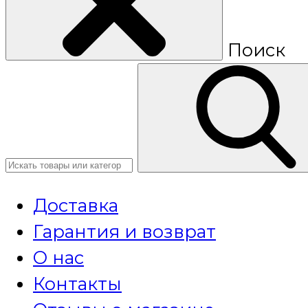
Поиск
Доставка
Гарантия и возврат
О нас
Контакты