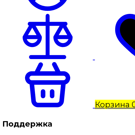
Корзина
Поддержка