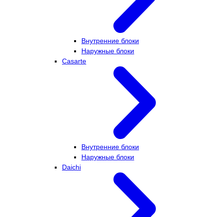
Внутренние блоки
Наружные блоки
Casarte
Внутренние блоки
Наружные блоки
Daichi