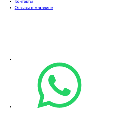
Контакты
Отзывы о магазине