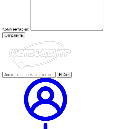
Комментарий:
Отправить
Найти