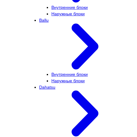
Внутренние блоки
Наружные блоки
Ballu
Внутренние блоки
Наружные блоки
Dahatsu