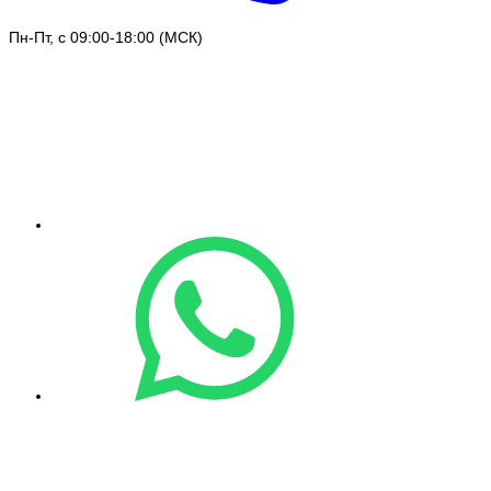
Пн-Пт, с 09:00-18:00 (МСК)