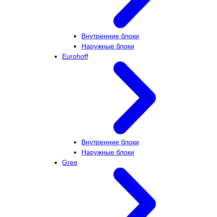
Внутренние блоки
Наружные блоки
Eurohoff
Внутренние блоки
Наружные блоки
Gree