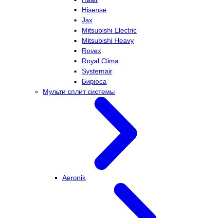
Hisense
Jax
Mitsubishi Electric
Mitsubishi Heavy
Rovex
Royal Clima
Systemair
Бирюса
Мульти сплит системы
Aeronik