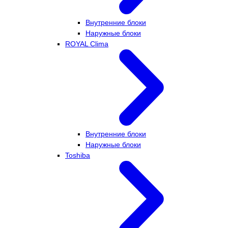
Внутренние блоки
Наружные блоки
ROYAL Clima
Внутренние блоки
Наружные блоки
Toshiba