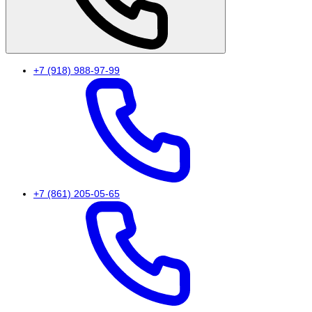
+7 (918) 988-97-99
+7 (861) 205-05-65