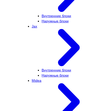
Внутренние блоки
Наружные блоки
Jax
Внутренние блоки
Наружные блоки
Midea