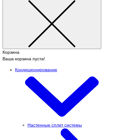
Корзина
Ваша корзина пуста!
Кондиционирование
Настенные сплит системы