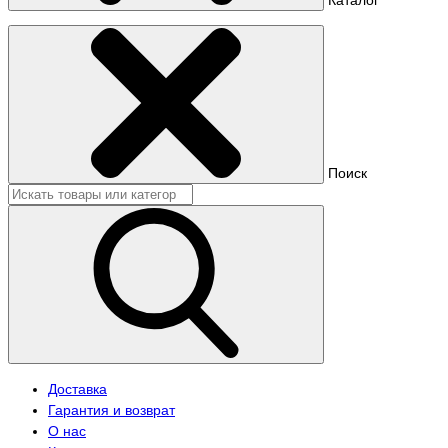
Поиск
Доставка
Гарантия и возврат
О нас