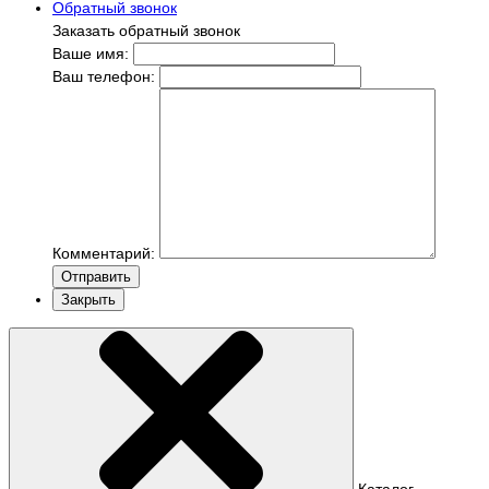
Обратный звонок
Заказать обратный звонок
Ваше имя:
Ваш телефон:
Комментарий:
Отправить
Закрыть
Каталог