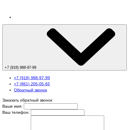
+7 (918) 988-97-99
+7 (918) 988-97-99
+7 (861) 205-05-65
Обратный звонок
Заказать обратный звонок
Ваше имя:
Ваш телефон: