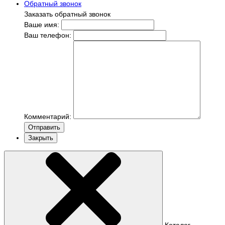
Обратный звонок
Заказать обратный звонок
Ваше имя:
Ваш телефон:
Комментарий:
Отправить
Закрыть
Каталог