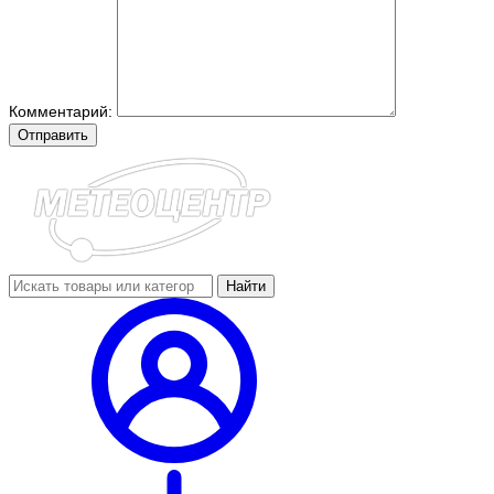
Комментарий:
Отправить
Найти