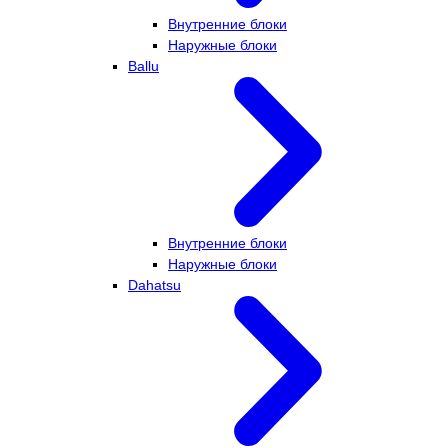
Внутренние блоки
Наружные блоки
Ballu
Внутренние блоки
Наружные блоки
Dahatsu