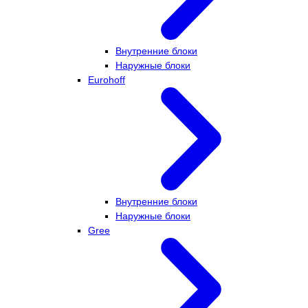
Внутренние блоки
Наружные блоки
Eurohoff
Внутренние блоки
Наружные блоки
Gree