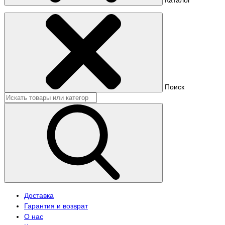
Поиск
Доставка
Гарантия и возврат
О нас