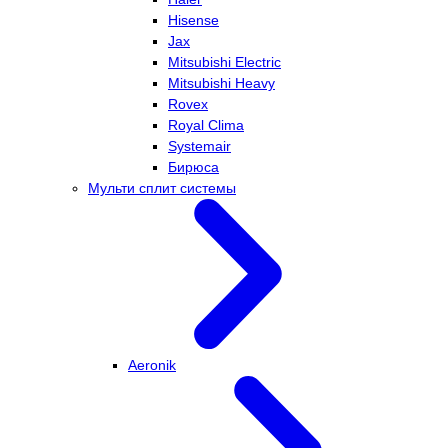
Hisense
Jax
Mitsubishi Electric
Mitsubishi Heavy
Rovex
Royal Clima
Systemair
Бирюса
Мульти сплит системы
Aeronik