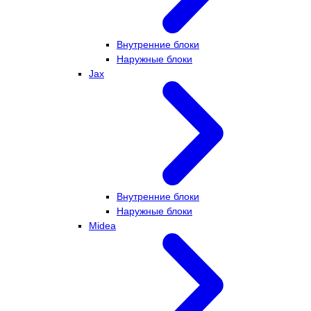
Внутренние блоки
Наружные блоки
Jax
Внутренние блоки
Наружные блоки
Midea