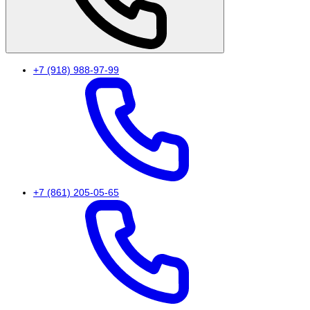
+7 (918) 988-97-99
+7 (861) 205-05-65