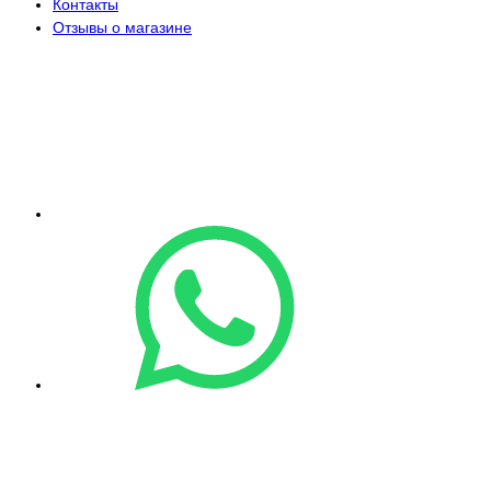
Контакты
Отзывы о магазине