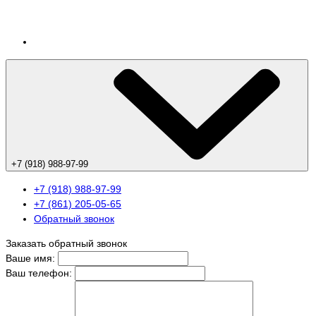
+7 (918) 988-97-99
+7 (918) 988-97-99
+7 (861) 205-05-65
Обратный звонок
Заказать обратный звонок
Ваше имя:
Ваш телефон: