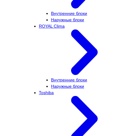
Внутренние блоки
Наружные блоки
ROYAL Clima
Внутренние блоки
Наружные блоки
Toshiba