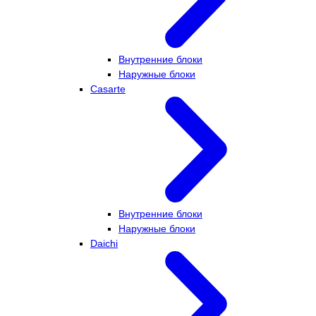
Внутренние блоки
Наружные блоки
Casarte
Внутренние блоки
Наружные блоки
Daichi