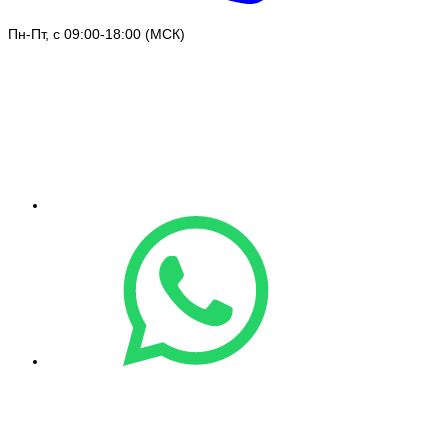
Пн-Пт, с 09:00-18:00 (МСК)