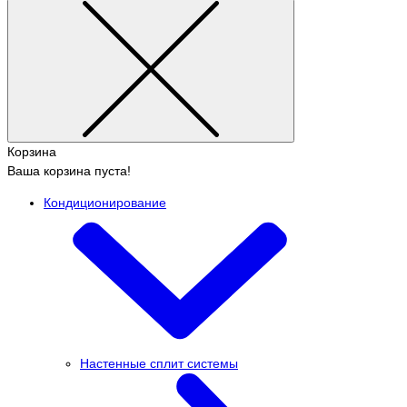
Корзина
Ваша корзина пуста!
Кондиционирование
Настенные сплит системы