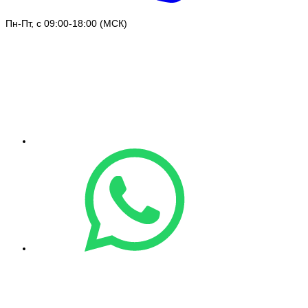
Пн-Пт, с 09:00-18:00 (МСК)