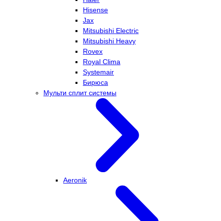
Hisense
Jax
Mitsubishi Electric
Mitsubishi Heavy
Rovex
Royal Clima
Systemair
Бирюса
Мульти сплит системы
Aeronik