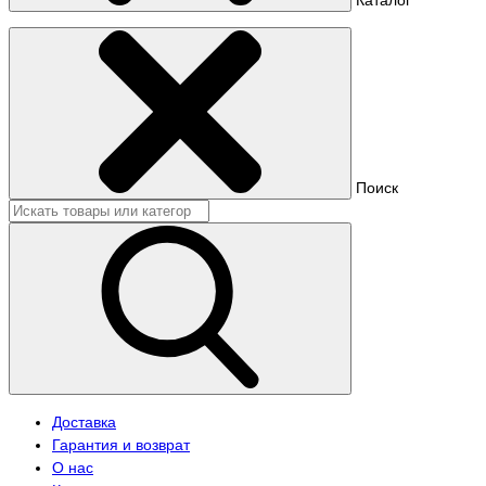
Поиск
Доставка
Гарантия и возврат
О нас