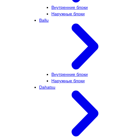
Внутренние блоки
Наружные блоки
Ballu
Внутренние блоки
Наружные блоки
Dahatsu