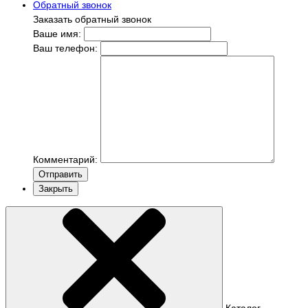
Обратный звонок
Заказать обратный звонок
Ваше имя:
Ваш телефон:
Комментарий:
Отправить
Закрыть
Каталог