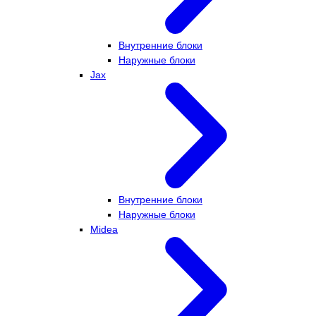
Внутренние блоки
Наружные блоки
Jax
Внутренние блоки
Наружные блоки
Midea