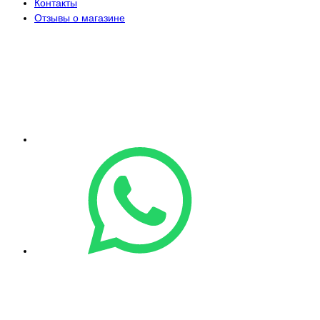
Контакты
Отзывы о магазине