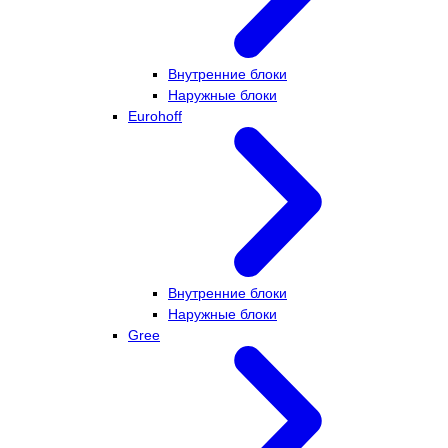
Внутренние блоки
Наружные блоки
Eurohoff
Внутренние блоки
Наружные блоки
Gree