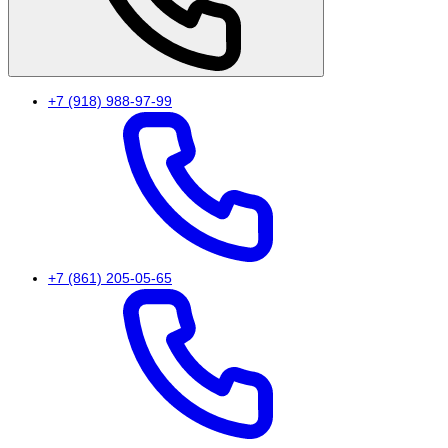
+7 (918) 988-97-99
+7 (861) 205-05-65