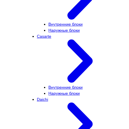
Внутренние блоки
Наружные блоки
Casarte
Внутренние блоки
Наружные блоки
Daichi