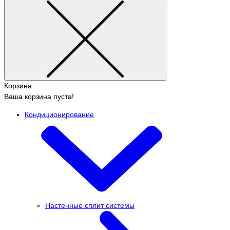
Корзина
Ваша корзина пуста!
Кондиционирование
Настенные сплит системы