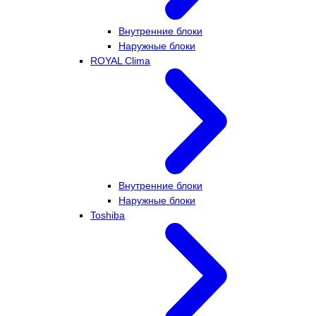
Внутренние блоки
Наружные блоки
ROYAL Clima
Внутренние блоки
Наружные блоки
Toshiba