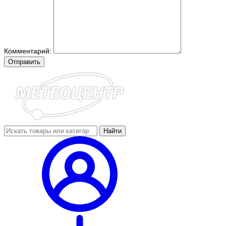
Комментарий:
Отправить
Найти