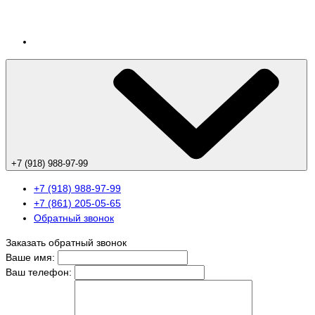
+7 (918) 988-97-99
+7 (918) 988-97-99
+7 (861) 205-05-65
Обратный звонок
Заказать обратный звонок
Ваше имя:
Ваш телефон: