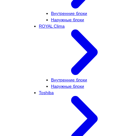
Внутренние блоки
Наружные блоки
ROYAL Clima
Внутренние блоки
Наружные блоки
Toshiba