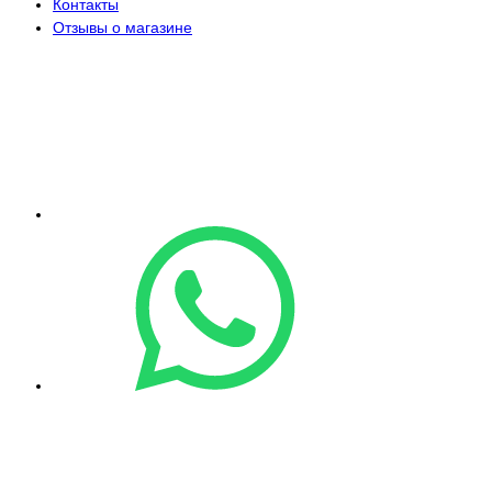
Контакты
Отзывы о магазине