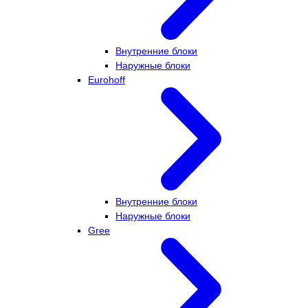
Внутренние блоки
Наружные блоки
Eurohoff
Внутренние блоки
Наружные блоки
Gree