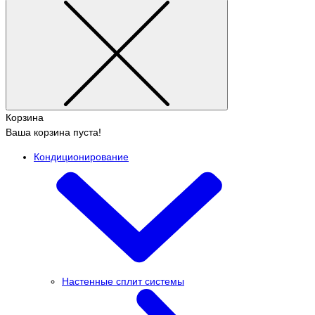
Корзина
Ваша корзина пуста!
Кондиционирование
Настенные сплит системы