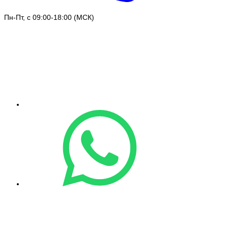
Пн-Пт, с 09:00-18:00 (МСК)