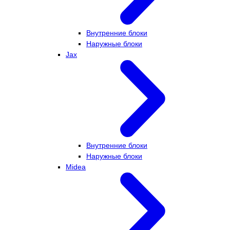
Внутренние блоки
Наружные блоки
Jax
Внутренние блоки
Наружные блоки
Midea