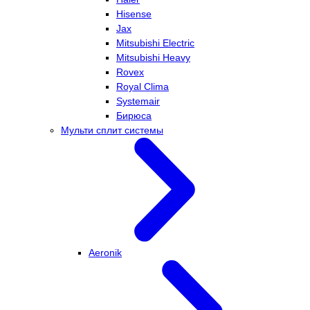
Hisense
Jax
Mitsubishi Electric
Mitsubishi Heavy
Rovex
Royal Clima
Systemair
Бирюса
Мульти сплит системы
Aeronik