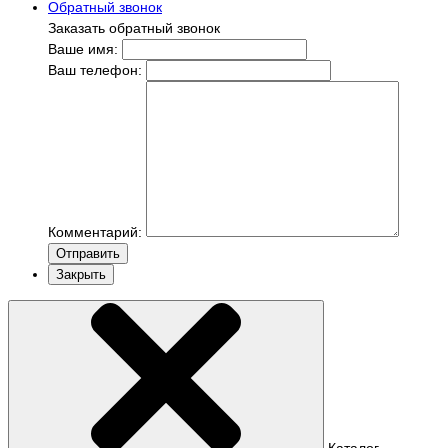
Обратный звонок
Заказать обратный звонок
Ваше имя:
Ваш телефон:
Комментарий:
Отправить
Закрыть
Каталог