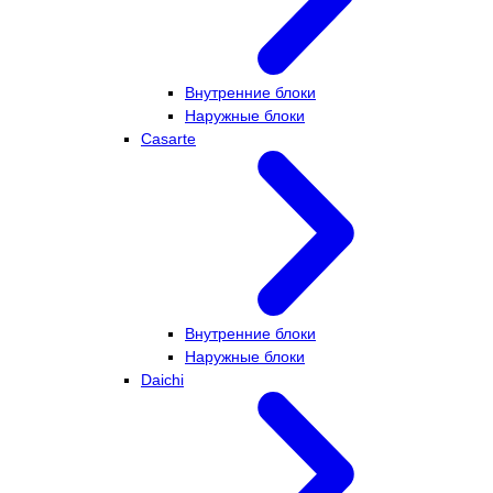
Внутренние блоки
Наружные блоки
Casarte
Внутренние блоки
Наружные блоки
Daichi