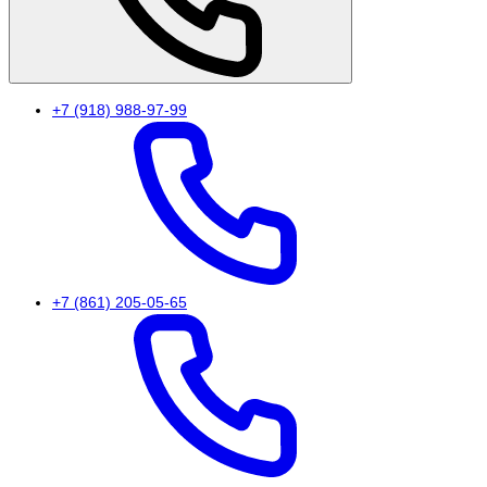
+7 (918) 988-97-99
+7 (861) 205-05-65