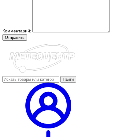
Комментарий:
Отправить
Найти