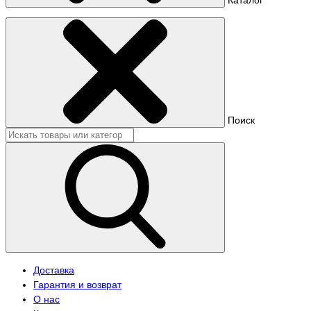
Поиск
Доставка
Гарантия и возврат
О нас