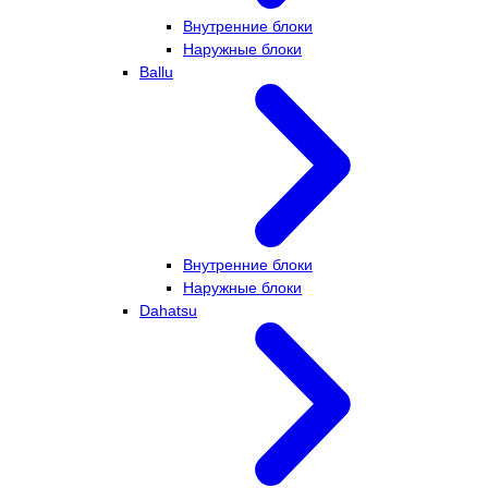
Внутренние блоки
Наружные блоки
Ballu
Внутренние блоки
Наружные блоки
Dahatsu