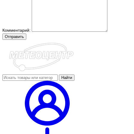
Комментарий:
Отправить
Найти