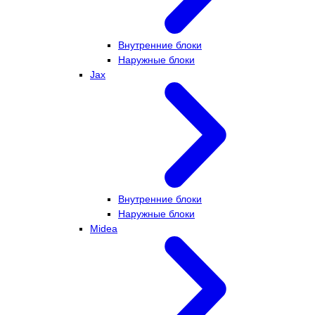
Внутренние блоки
Наружные блоки
Jax
Внутренние блоки
Наружные блоки
Midea