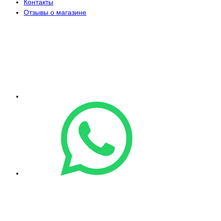
Контакты
Отзывы о магазине