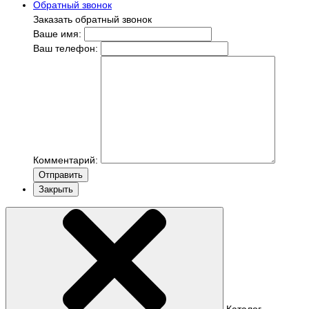
Обратный звонок
Заказать обратный звонок
Ваше имя:
Ваш телефон:
Комментарий:
Отправить
Закрыть
Каталог