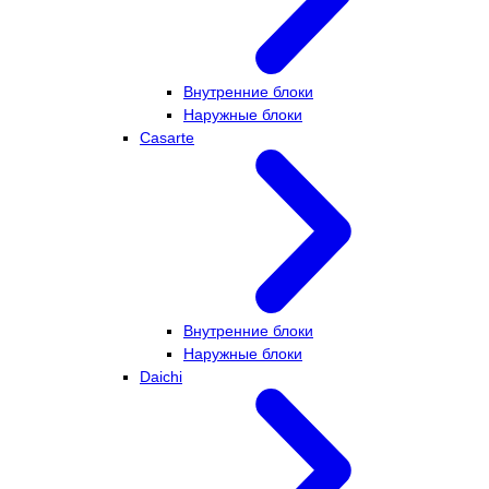
Внутренние блоки
Наружные блоки
Casarte
Внутренние блоки
Наружные блоки
Daichi