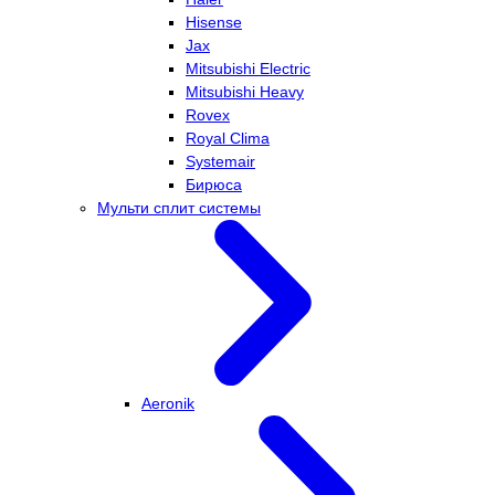
Hisense
Jax
Mitsubishi Electric
Mitsubishi Heavy
Rovex
Royal Clima
Systemair
Бирюса
Мульти сплит системы
Aeronik