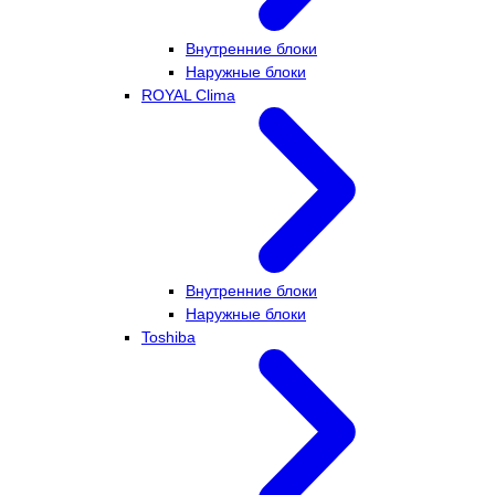
Внутренние блоки
Наружные блоки
ROYAL Clima
Внутренние блоки
Наружные блоки
Toshiba