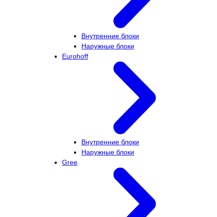
Внутренние блоки
Наружные блоки
Eurohoff
Внутренние блоки
Наружные блоки
Gree