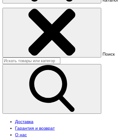
Поиск
Доставка
Гарантия и возврат
О нас