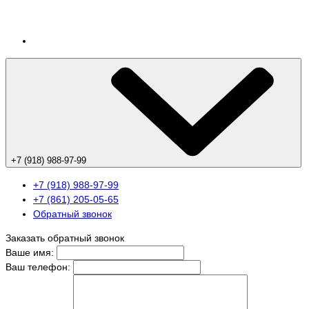
+7 (918) 988-97-99
+7 (918) 988-97-99
+7 (861) 205-05-65
Обратный звонок
Заказать обратный звонок
Ваше имя:
Ваш телефон: