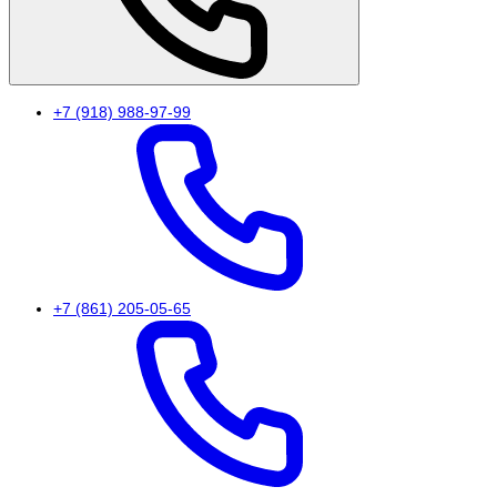
+7 (918) 988-97-99
+7 (861) 205-05-65