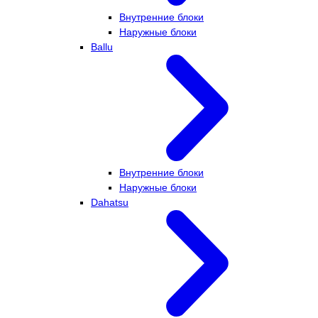
Внутренние блоки
Наружные блоки
Ballu
Внутренние блоки
Наружные блоки
Dahatsu