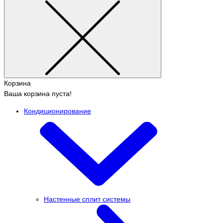
Корзина
Ваша корзина пуста!
Кондиционирование
Настенные сплит системы