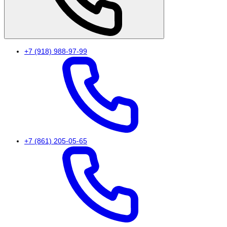
+7 (918) 988-97-99
+7 (861) 205-05-65