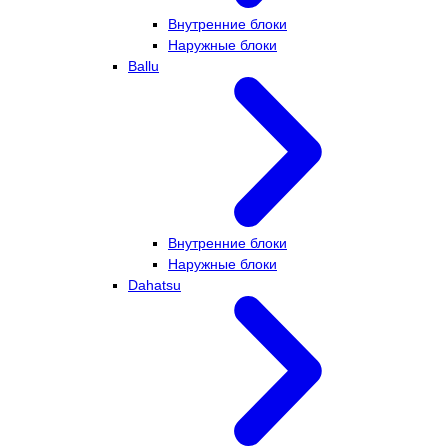
Внутренние блоки
Наружные блоки
Ballu
Внутренние блоки
Наружные блоки
Dahatsu