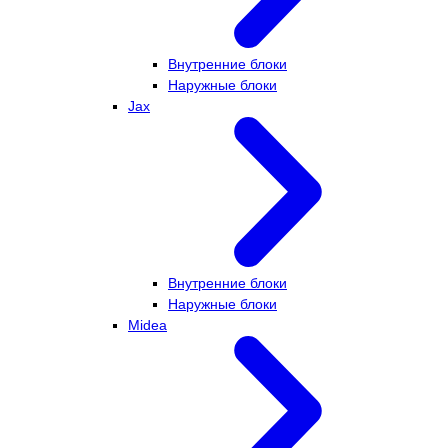
Внутренние блоки
Наружные блоки
Jax
Внутренние блоки
Наружные блоки
Midea