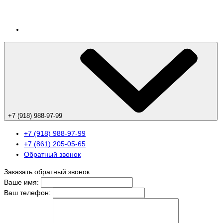
+7 (918) 988-97-99
+7 (918) 988-97-99
+7 (861) 205-05-65
Обратный звонок
Заказать обратный звонок
Ваше имя:
Ваш телефон: