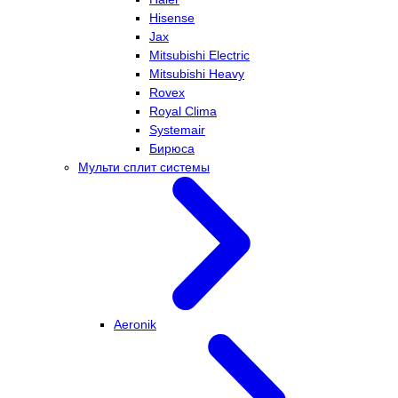
Hisense
Jax
Mitsubishi Electric
Mitsubishi Heavy
Rovex
Royal Clima
Systemair
Бирюса
Мульти сплит системы
Aeronik