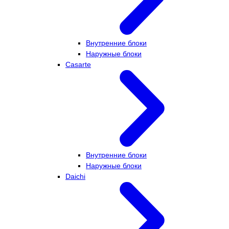
Внутренние блоки
Наружные блоки
Casarte
Внутренние блоки
Наружные блоки
Daichi