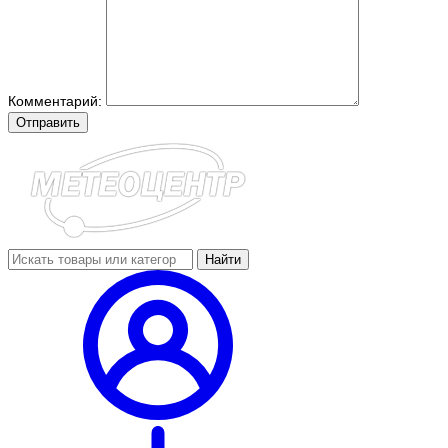
Комментарий:
Отправить
Найти