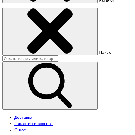
Поиск
Доставка
Гарантия и возврат
О нас