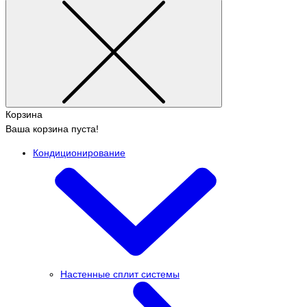
Корзина
Ваша корзина пуста!
Кондиционирование
Настенные сплит системы