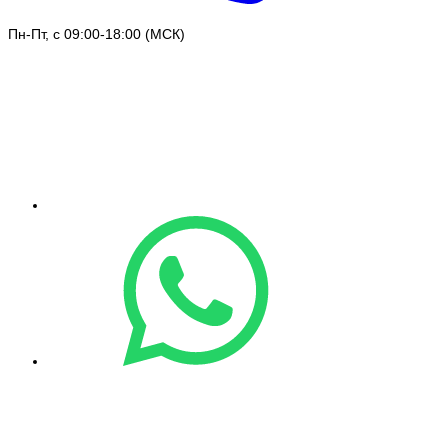
Пн-Пт, с 09:00-18:00 (МСК)