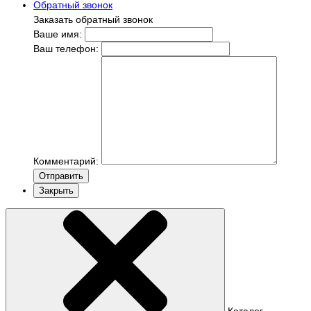
Обратный звонок
Заказать обратный звонок
Ваше имя:
Ваш телефон:
Комментарий:
Отправить
Закрыть
Каталог