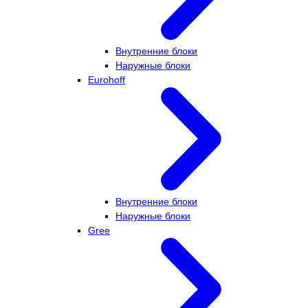
Внутренние блоки
Наружные блоки
Eurohoff
Внутренние блоки
Наружные блоки
Gree