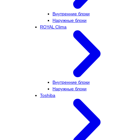
Внутренние блоки
Наружные блоки
ROYAL Clima
Внутренние блоки
Наружные блоки
Toshiba