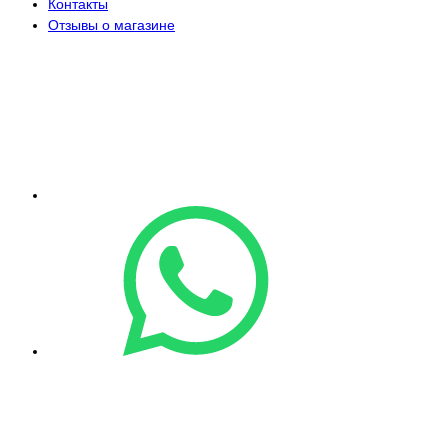
Контакты
Отзывы о магазине