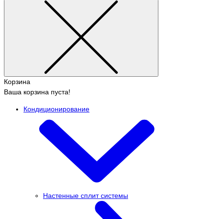
Корзина
Ваша корзина пуста!
Кондиционирование
Настенные сплит системы