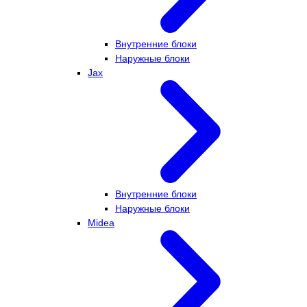
Внутренние блоки
Наружные блоки
Jax
Внутренние блоки
Наружные блоки
Midea