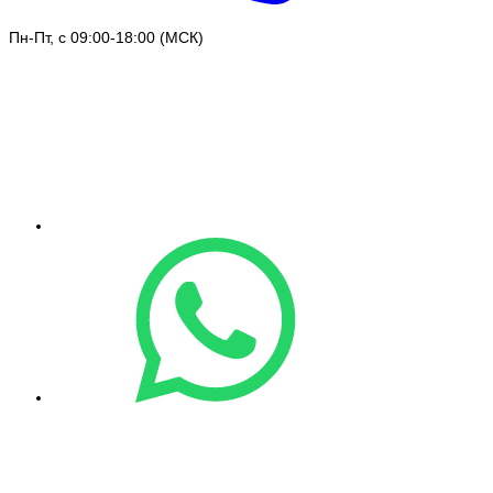
Пн-Пт, с 09:00-18:00 (МСК)