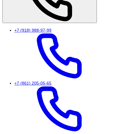
+7 (918) 988-97-99
+7 (861) 205-05-65