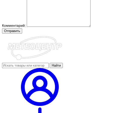
Комментарий:
Отправить
Найти