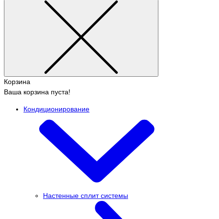
Корзина
Ваша корзина пуста!
Кондиционирование
Настенные сплит системы