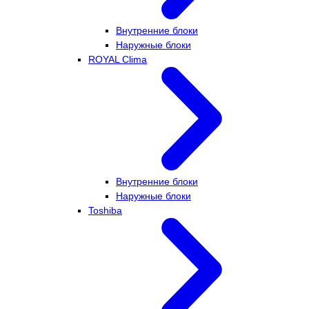
Внутренние блоки
Наружные блоки
ROYAL Clima
Внутренние блоки
Наружные блоки
Toshiba