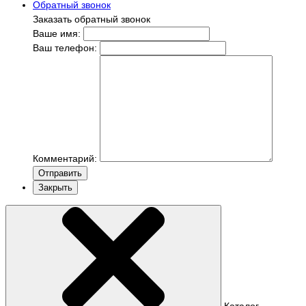
Обратный звонок
Заказать обратный звонок
Ваше имя:
Ваш телефон:
Комментарий:
Отправить
Закрыть
Каталог