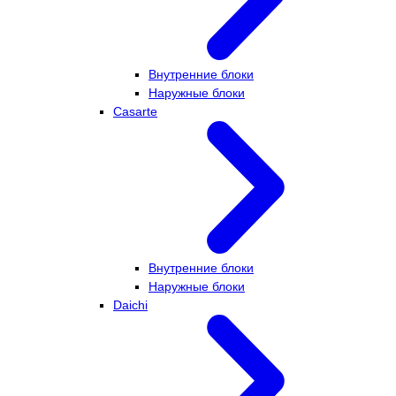
Внутренние блоки
Наружные блоки
Casarte
Внутренние блоки
Наружные блоки
Daichi