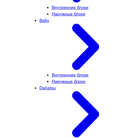
Внутренние блоки
Наружные блоки
Ballu
Внутренние блоки
Наружные блоки
Dahatsu