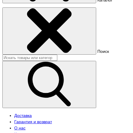
Поиск
Доставка
Гарантия и возврат
О нас