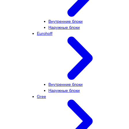
Внутренние блоки
Наружные блоки
Eurohoff
Внутренние блоки
Наружные блоки
Gree