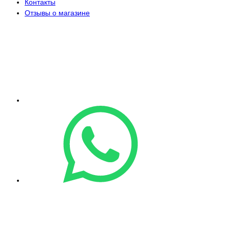
Контакты
Отзывы о магазине