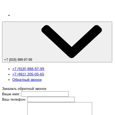
+7 (918) 988-97-99
+7 (918) 988-97-99
+7 (861) 205-05-65
Обратный звонок
Заказать обратный звонок
Ваше имя:
Ваш телефон: