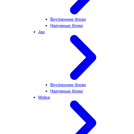
Внутренние блоки
Наружные блоки
Jax
Внутренние блоки
Наружные блоки
Midea