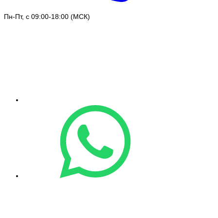
Пн-Пт, с 09:00-18:00 (МСК)