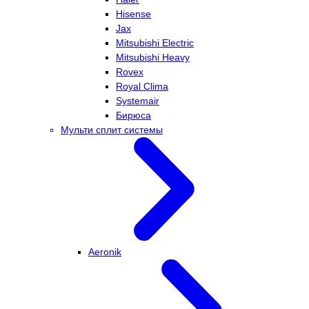
Hisense
Jax
Mitsubishi Electric
Mitsubishi Heavy
Rovex
Royal Clima
Systemair
Бирюса
Мульти сплит системы
Aeronik