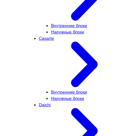
Внутренние блоки
Наружные блоки
Casarte
Внутренние блоки
Наружные блоки
Daichi