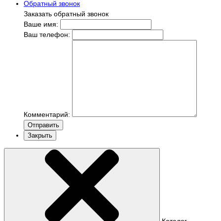
Обратный звонок
Заказать обратный звонок
Ваше имя:
Ваш телефон:
Комментарий:
Отправить
Закрыть
Каталог