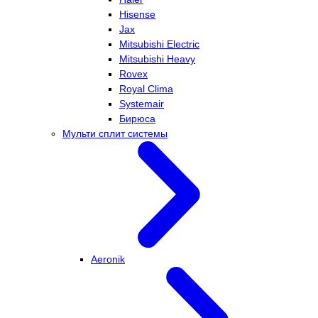
Hisense
Jax
Mitsubishi Electric
Mitsubishi Heavy
Rovex
Royal Clima
Systemair
Бирюса
Мульти сплит системы
Aeronik