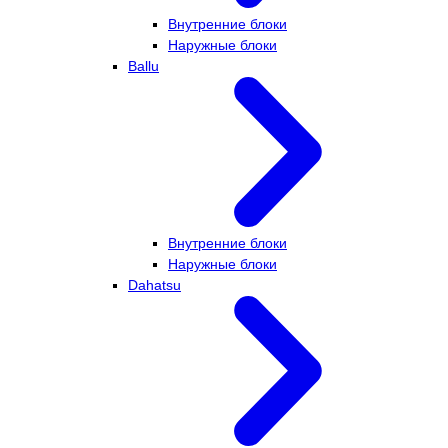
Внутренние блоки
Наружные блоки
Ballu
Внутренние блоки
Наружные блоки
Dahatsu