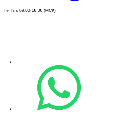
Пн-Пт, с 09:00-18:00 (МСК)