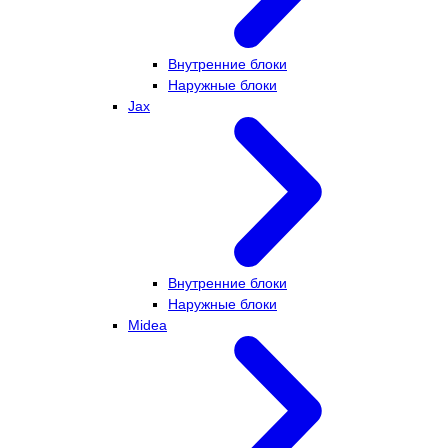
Внутренние блоки
Наружные блоки
Jax
Внутренние блоки
Наружные блоки
Midea