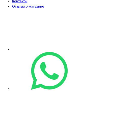
Контакты
Отзывы о магазине