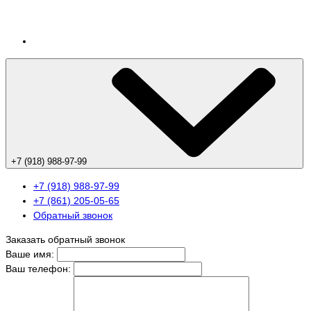
+7 (918) 988-97-99
+7 (918) 988-97-99
+7 (861) 205-05-65
Обратный звонок
Заказать обратный звонок
Ваше имя:
Ваш телефон: