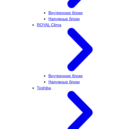
Внутренние блоки
Наружные блоки
ROYAL Clima
Внутренние блоки
Наружные блоки
Toshiba