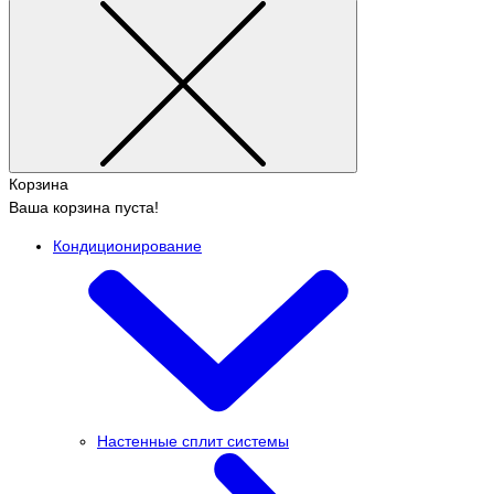
Корзина
Ваша корзина пуста!
Кондиционирование
Настенные сплит системы