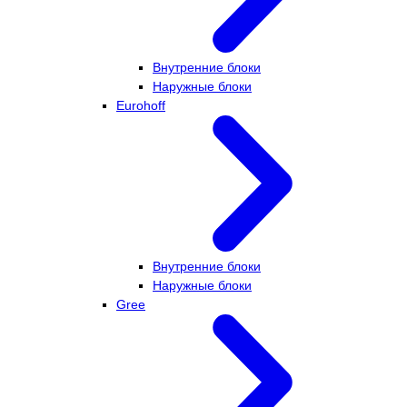
Внутренние блоки
Наружные блоки
Eurohoff
Внутренние блоки
Наружные блоки
Gree