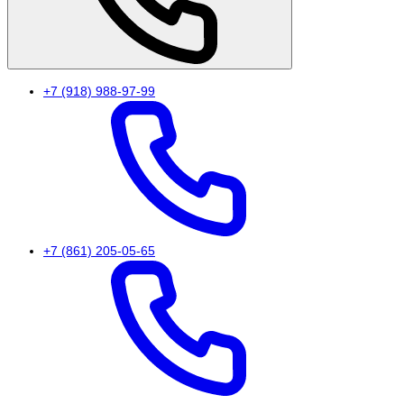
+7 (918) 988-97-99
+7 (861) 205-05-65