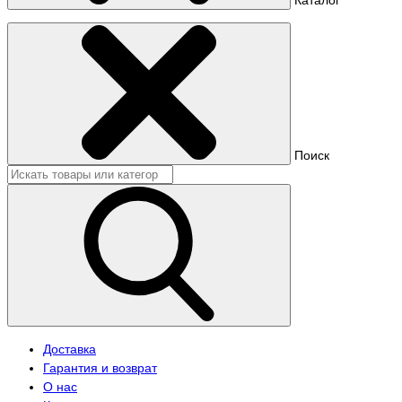
Поиск
Доставка
Гарантия и возврат
О нас