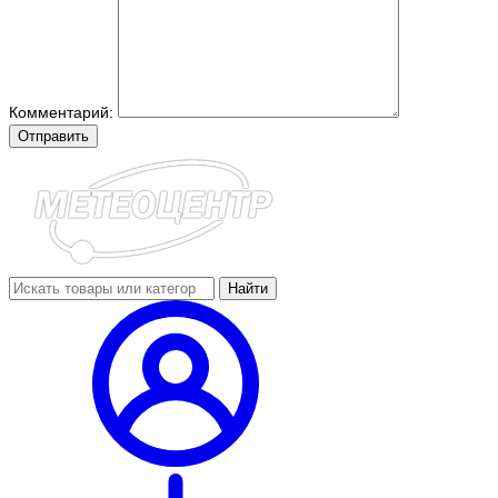
Комментарий:
Отправить
Найти