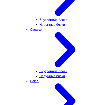
Внутренние блоки
Наружные блоки
Casarte
Внутренние блоки
Наружные блоки
Daichi