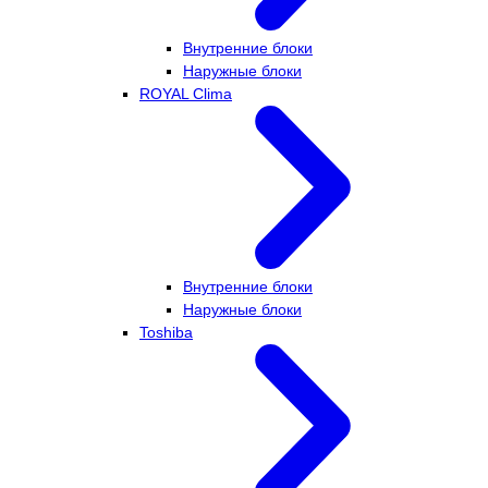
Внутренние блоки
Наружные блоки
ROYAL Clima
Внутренние блоки
Наружные блоки
Toshiba