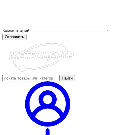
Комментарий:
Отправить
Найти