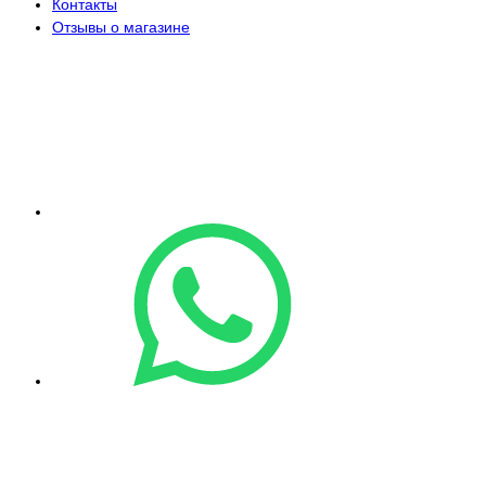
Контакты
Отзывы о магазине