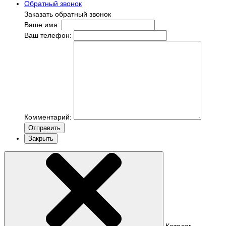
Обратный звонок
Заказать обратный звонок
Ваше имя:
Ваш телефон:
Комментарий:
Отправить
Закрыть
Каталог