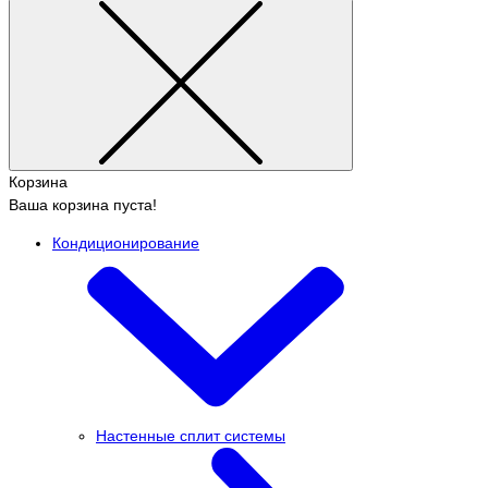
Корзина
Ваша корзина пуста!
Кондиционирование
Настенные сплит системы