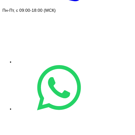
Пн-Пт, с 09:00-18:00 (МСК)