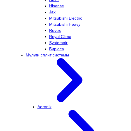
Hisense
Jax
Mitsubishi Electric
Mitsubishi Heavy
Rovex
Royal Clima
Systemair
Бирюса
Мульти сплит системы
Aeronik