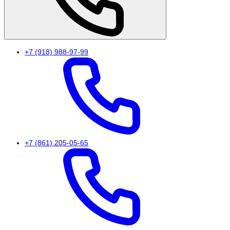
+7 (918) 988-97-99
+7 (861) 205-05-65