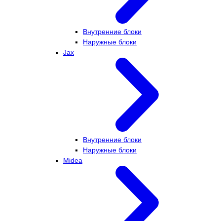
Внутренние блоки
Наружные блоки
Jax
Внутренние блоки
Наружные блоки
Midea