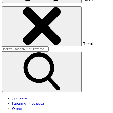
Поиск
Доставка
Гарантия и возврат
О нас