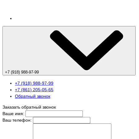
+7 (918) 988-97-99
+7 (918) 988-97-99
+7 (861) 205-05-65
Обратный звонок
Заказать обратный звонок
Ваше имя:
Ваш телефон: