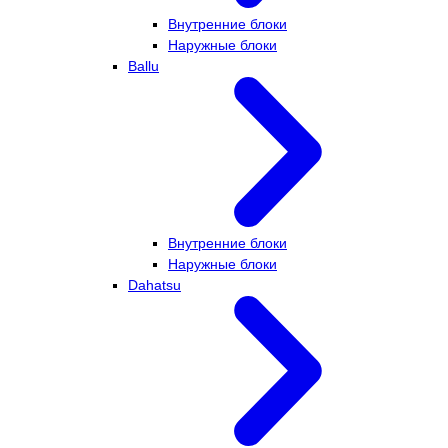
Внутренние блоки
Наружные блоки
Ballu
Внутренние блоки
Наружные блоки
Dahatsu