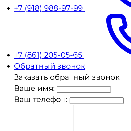
+7 (918) 988-97-99
+7 (861) 205-05-65
Обратный звонок
Заказать обратный звонок
Ваше имя:
Ваш телефон: