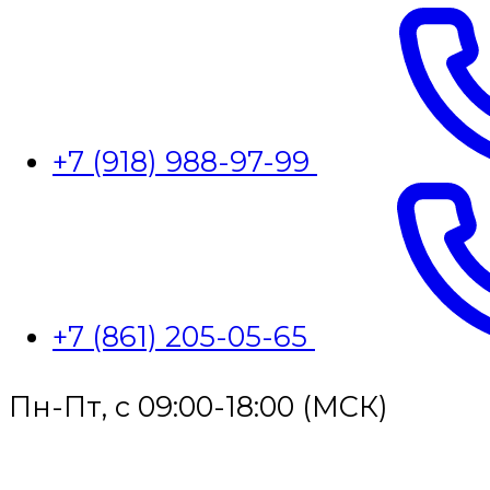
+7 (918) 988-97-99
+7 (861) 205-05-65
Пн-Пт, с 09:00-18:00 (МСК)