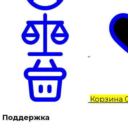
Корзина
Поддержка