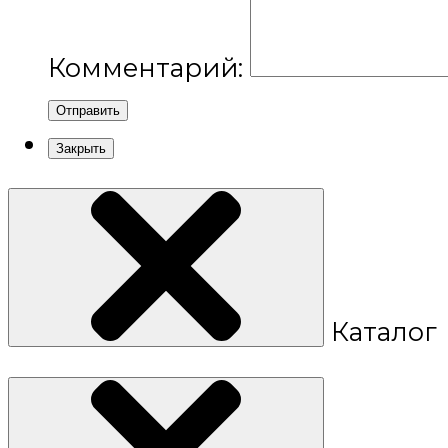
Комментарий:
Отправить
Закрыть
Каталог