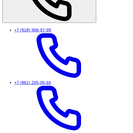
+7 (918) 988-97-99
+7 (861) 205-05-65