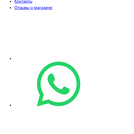
Контакты
Отзывы о магазине