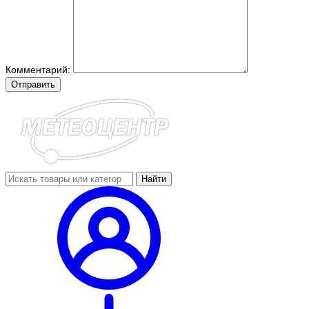
Комментарий:
Отправить
Найти