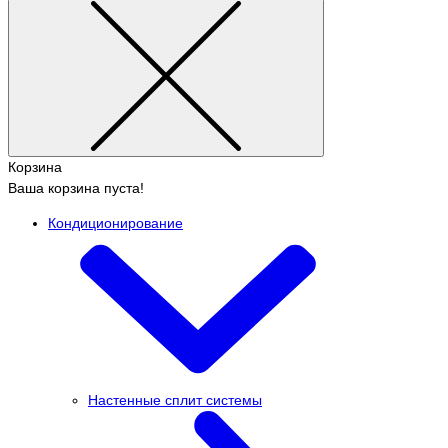
Корзина
Ваша корзина пуста!
Кондиционирование
Настенные сплит системы