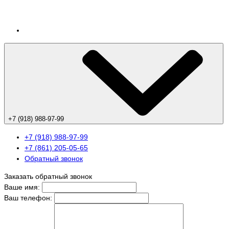
+7 (918) 988-97-99
+7 (918) 988-97-99
+7 (861) 205-05-65
Обратный звонок
Заказать обратный звонок
Ваше имя:
Ваш телефон: