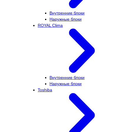
Внутренние блоки
Наружные блоки
ROYAL Clima
Внутренние блоки
Наружные блоки
Toshiba