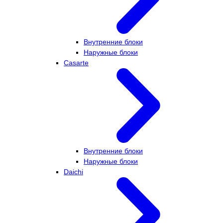
Внутренние блоки
Наружные блоки
Casarte
Внутренние блоки
Наружные блоки
Daichi