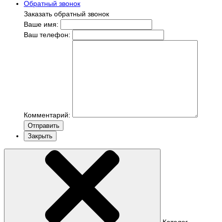
Обратный звонок
Заказать обратный звонок
Ваше имя:
Ваш телефон:
Комментарий:
Отправить
Закрыть
Каталог