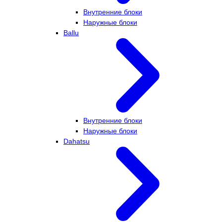
Внутренние блоки
Наружные блоки
Ballu
Внутренние блоки
Наружные блоки
Dahatsu