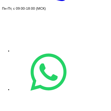
Пн-Пт, с 09:00-18:00 (МСК)