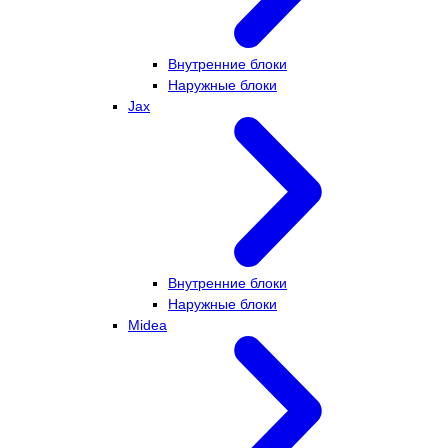
Внутренние блоки
Наружные блоки
Jax
Внутренние блоки
Наружные блоки
Midea