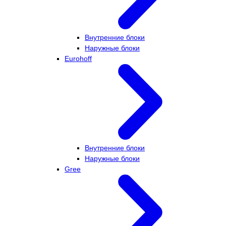
Внутренние блоки
Наружные блоки
Eurohoff
Внутренние блоки
Наружные блоки
Gree