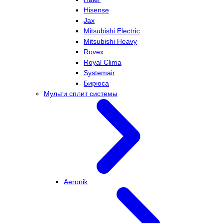
Hisense
Jax
Mitsubishi Electric
Mitsubishi Heavy
Rovex
Royal Clima
Systemair
Бирюса
Мульти сплит системы
Aeronik