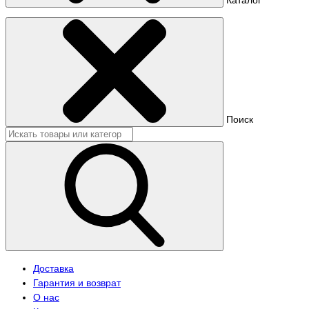
Поиск
Доставка
Гарантия и возврат
О нас