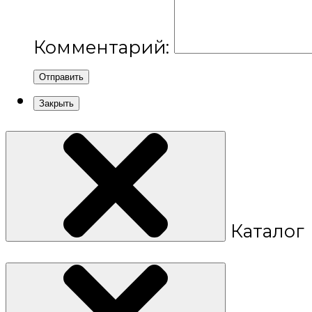
Комментарий:
Отправить
Закрыть
Каталог