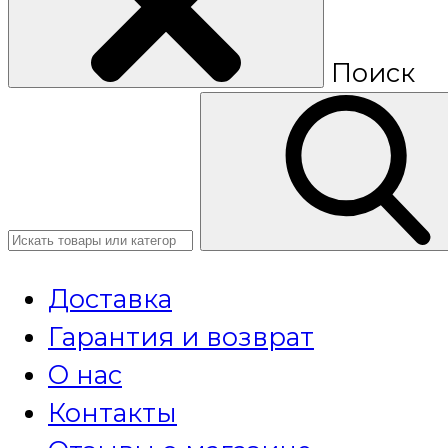
Поиск
Доставка
Гарантия и возврат
О нас
Контакты