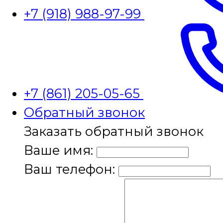
+7 (918) 988-97-99
+7 (861) 205-05-65
Обратный звонок
Заказать обратный звонок
Ваше имя:
Ваш телефон: