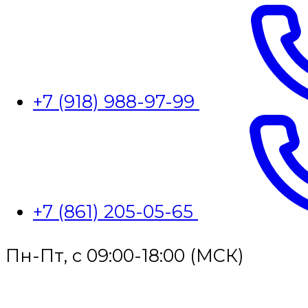
+7 (918) 988-97-99
+7 (861) 205-05-65
Пн-Пт, с 09:00-18:00 (МСК)