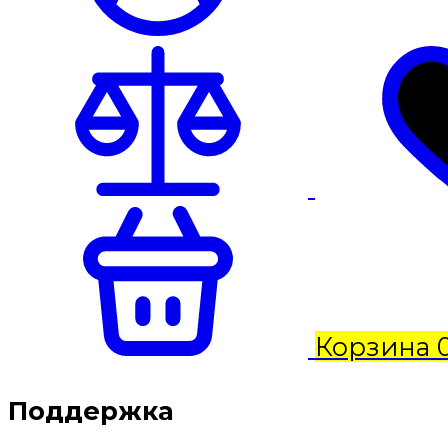
Корзина
Поддержка