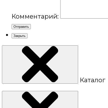
Комментарий:
Отправить
Закрыть
Каталог