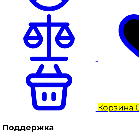
Корзина
Поддержка