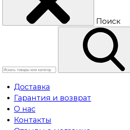
Поиск
Доставка
Гарантия и возврат
О нас
Контакты