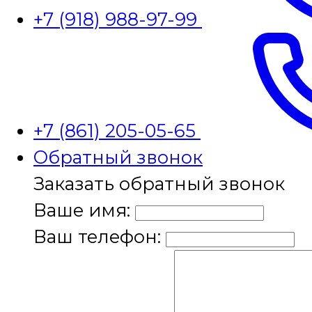
+7 (918) 988-97-99
+7 (861) 205-05-65
Обратный звонок
Заказать обратный звонок
Ваше имя:
Ваш телефон: