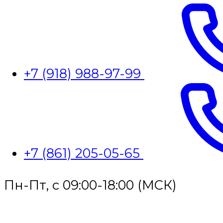
+7 (918) 988-97-99
+7 (861) 205-05-65
Пн-Пт, с 09:00-18:00 (МСК)