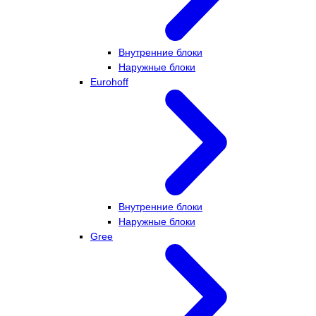
Внутренние блоки
Наружные блоки
Eurohoff
Внутренние блоки
Наружные блоки
Gree