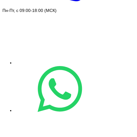
Пн-Пт, с 09:00-18:00 (МСК)