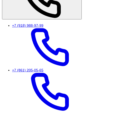
+7 (918) 988-97-99
+7 (861) 205-05-65