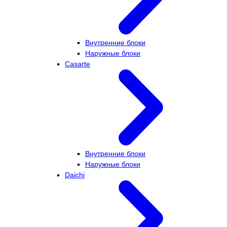
Внутренние блоки
Наружные блоки
Casarte
Внутренние блоки
Наружные блоки
Daichi