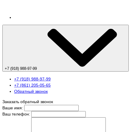
+7 (918) 988-97-99
+7 (918) 988-97-99
+7 (861) 205-05-65
Обратный звонок
Заказать обратный звонок
Ваше имя:
Ваш телефон: