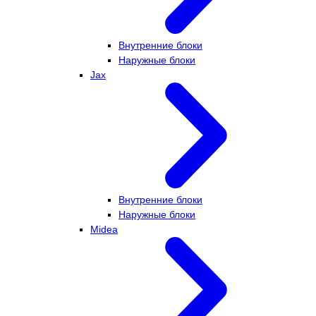
Внутренние блоки
Наружные блоки
Jax
Внутренние блоки
Наружные блоки
Midea