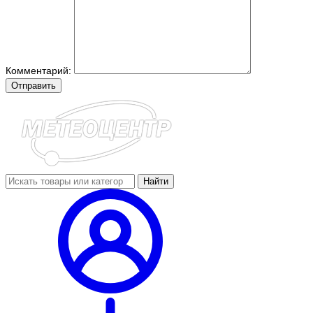
Комментарий:
Отправить
Найти