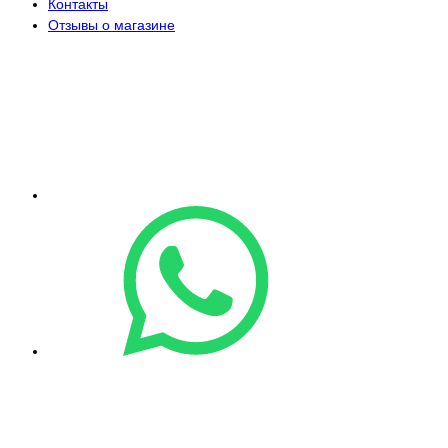
Контакты
Отзывы о магазине