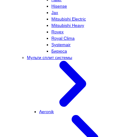
Hisense
Jax
Mitsubishi Electric
Mitsubishi Heavy
Rovex
Royal Clima
Systemair
Бирюса
Мульти сплит системы
Aeronik