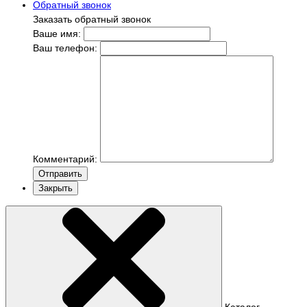
Обратный звонок
Заказать обратный звонок
Ваше имя:
Ваш телефон:
Комментарий:
Отправить
Закрыть
Каталог