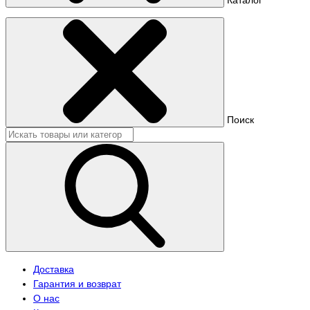
Поиск
Доставка
Гарантия и возврат
О нас