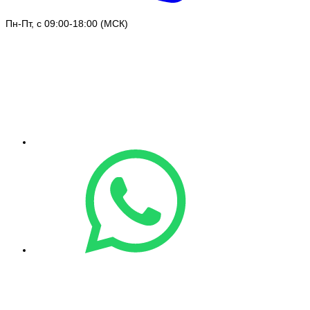
Пн-Пт, с 09:00-18:00 (МСК)