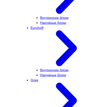
Внутренние блоки
Наружные блоки
Eurohoff
Внутренние блоки
Наружные блоки
Gree