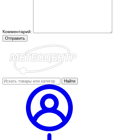
Комментарий:
Отправить
Найти