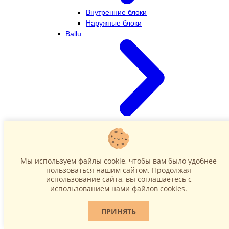
Внутренние блоки
Наружные блоки
Ballu
Внутренние блоки
Наружные блоки
Dahatsu
Мы используем файлы cookie, чтобы вам было удобнее
пользоваться нашим сайтом. Продолжая
использование сайта, вы соглашаетесь c
использованием нами файлов cookies.
ПРИНЯТЬ