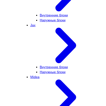
Внутренние блоки
Наружные блоки
Jax
Внутренние блоки
Наружные блоки
Midea