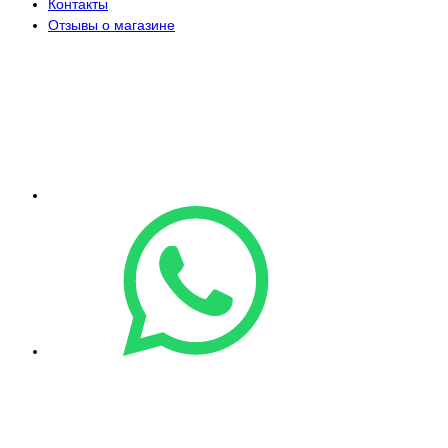
Контакты
Отзывы о магазине