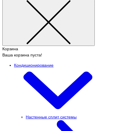
Корзина
Ваша корзина пуста!
Кондиционирование
Настенные сплит системы