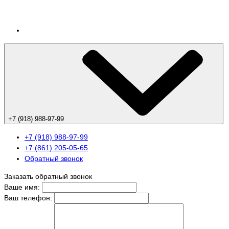
+7 (918) 988-97-99
+7 (918) 988-97-99
+7 (861) 205-05-65
Обратный звонок
Заказать обратный звонок
Ваше имя:
Ваш телефон: