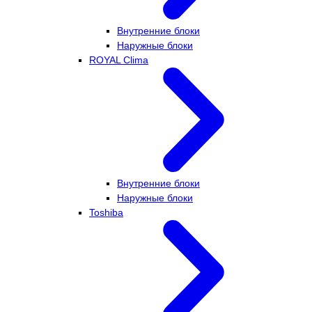
Внутренние блоки
Наружные блоки
ROYAL Clima
Внутренние блоки
Наружные блоки
Toshiba