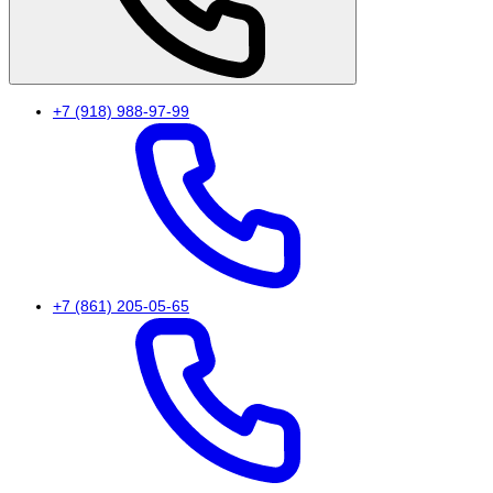
+7 (918) 988-97-99
+7 (861) 205-05-65