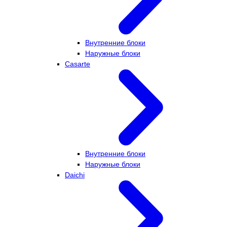
Внутренние блоки
Наружные блоки
Casarte
Внутренние блоки
Наружные блоки
Daichi