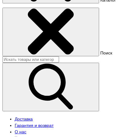
Поиск
Доставка
Гарантия и возврат
О нас