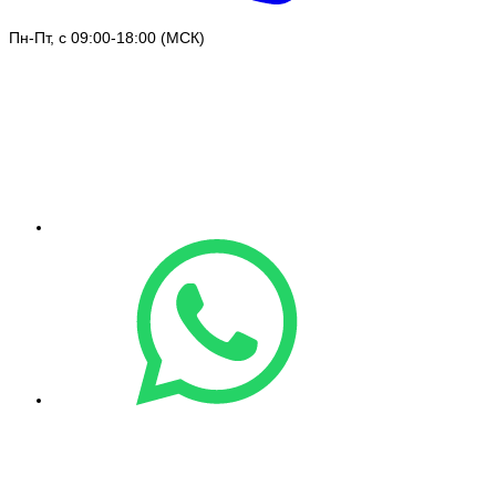
Пн-Пт, с 09:00-18:00 (МСК)