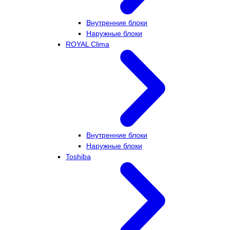
Внутренние блоки
Наружные блоки
ROYAL Clima
Внутренние блоки
Наружные блоки
Toshiba