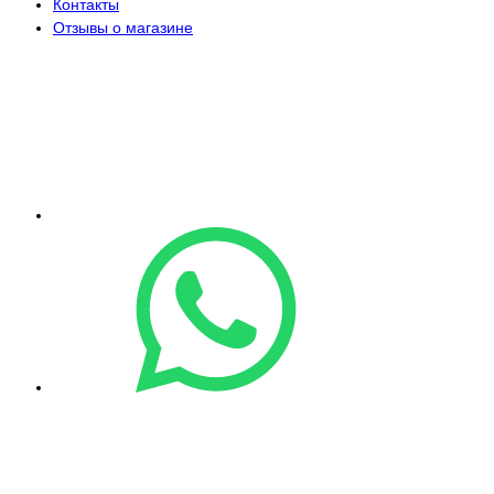
Контакты
Отзывы о магазине