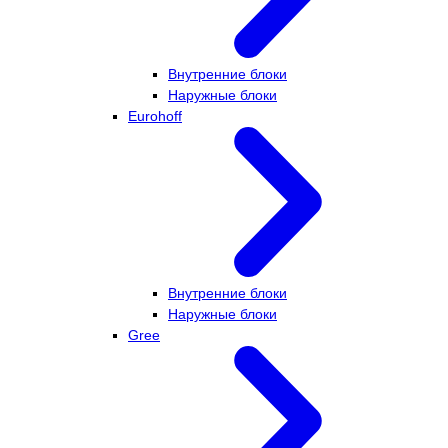
Внутренние блоки
Наружные блоки
Eurohoff
Внутренние блоки
Наружные блоки
Gree