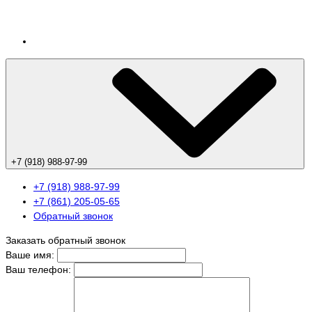
+7 (918) 988-97-99
+7 (918) 988-97-99
+7 (861) 205-05-65
Обратный звонок
Заказать обратный звонок
Ваше имя:
Ваш телефон: