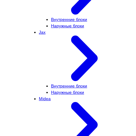
Внутренние блоки
Наружные блоки
Jax
Внутренние блоки
Наружные блоки
Midea