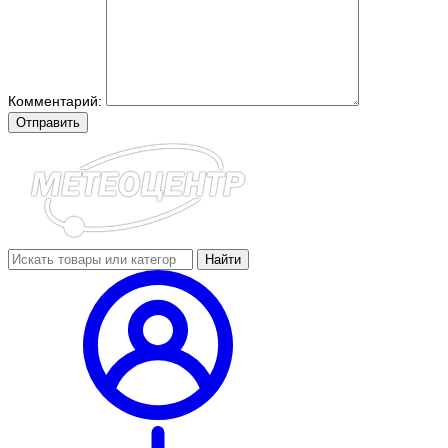
Комментарий:
Отправить
Найти