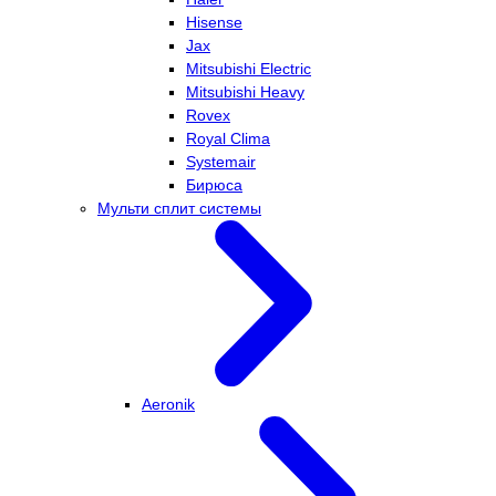
Hisense
Jax
Mitsubishi Electric
Mitsubishi Heavy
Rovex
Royal Clima
Systemair
Бирюса
Мульти сплит системы
Aeronik