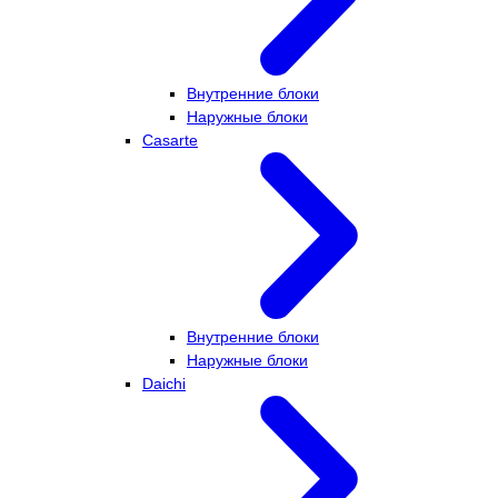
Внутренние блоки
Наружные блоки
Casarte
Внутренние блоки
Наружные блоки
Daichi