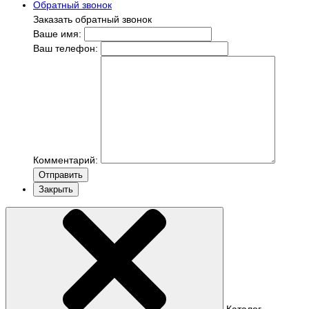
Обратный звонок
Заказать обратный звонок
Ваше имя:
Ваш телефон:
Комментарий:
Отправить
Закрыть
Каталог