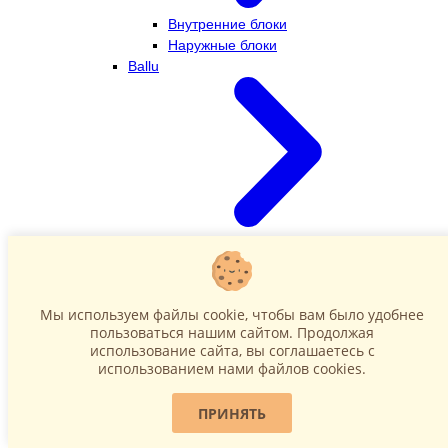
Внутренние блоки
Наружные блоки
Ballu
Внутренние блоки
Наружные блоки
Dahatsu
Мы используем файлы cookie, чтобы вам было удобнее
пользоваться нашим сайтом. Продолжая
использование сайта, вы соглашаетесь c
использованием нами файлов cookies.
ПРИНЯТЬ