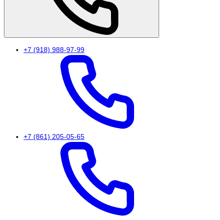
+7 (918) 988-97-99
+7 (861) 205-05-65