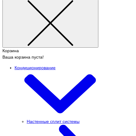
Корзина
Ваша корзина пуста!
Кондиционирование
Настенные сплит системы