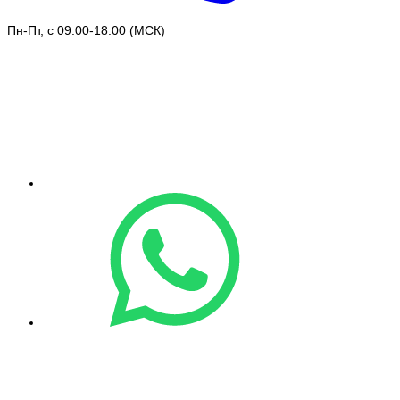
Пн-Пт, с 09:00-18:00 (МСК)