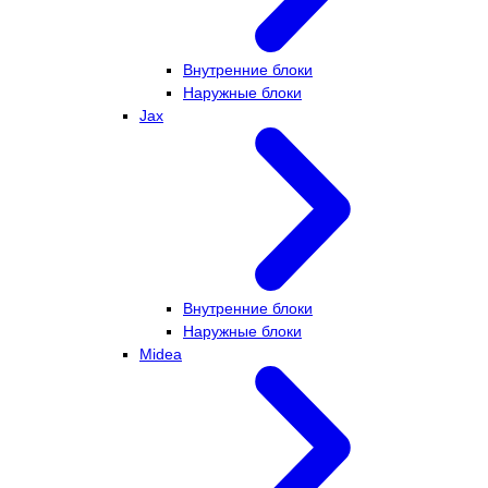
Внутренние блоки
Наружные блоки
Jax
Внутренние блоки
Наружные блоки
Midea