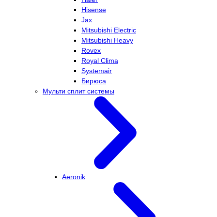
Hisense
Jax
Mitsubishi Electric
Mitsubishi Heavy
Rovex
Royal Clima
Systemair
Бирюса
Мульти сплит системы
Aeronik