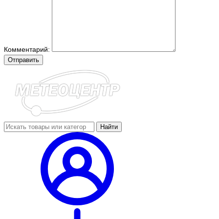
Комментарий:
Отправить
Найти