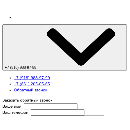
+7 (918) 988-97-99
+7 (918) 988-97-99
+7 (861) 205-05-65
Обратный звонок
Заказать обратный звонок
Ваше имя:
Ваш телефон: