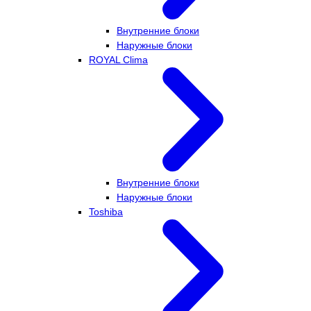
Внутренние блоки
Наружные блоки
ROYAL Clima
Внутренние блоки
Наружные блоки
Toshiba