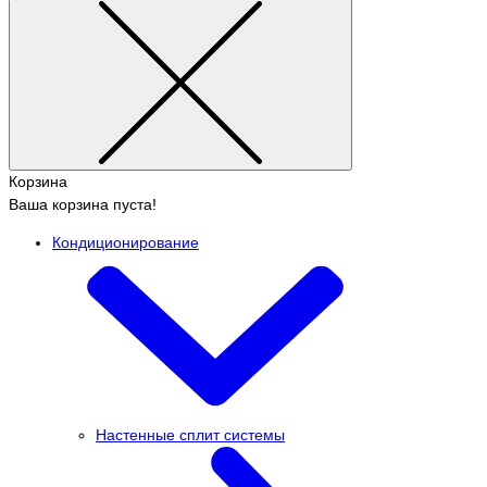
Корзина
Ваша корзина пуста!
Кондиционирование
Настенные сплит системы