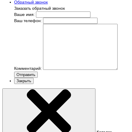
Обратный звонок
Заказать обратный звонок
Ваше имя:
Ваш телефон:
Комментарий:
Отправить
Закрыть
Каталог