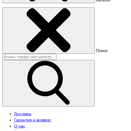
Поиск
Доставка
Гарантия и возврат
О нас