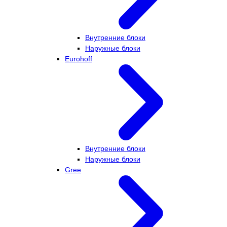
Внутренние блоки
Наружные блоки
Eurohoff
Внутренние блоки
Наружные блоки
Gree