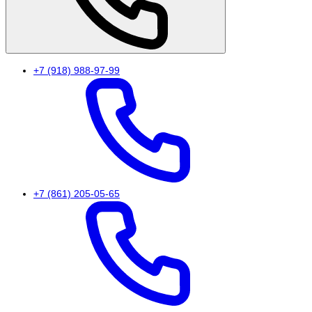
+7 (918) 988-97-99
+7 (861) 205-05-65