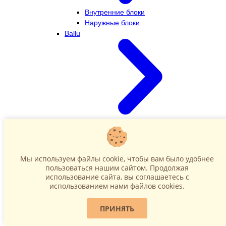
Внутренние блоки
Наружные блоки
Ballu
Внутренние блоки
Наружные блоки
Dahatsu
Мы используем файлы cookie, чтобы вам было удобнее
пользоваться нашим сайтом. Продолжая
использование сайта, вы соглашаетесь c
использованием нами файлов cookies.
ПРИНЯТЬ