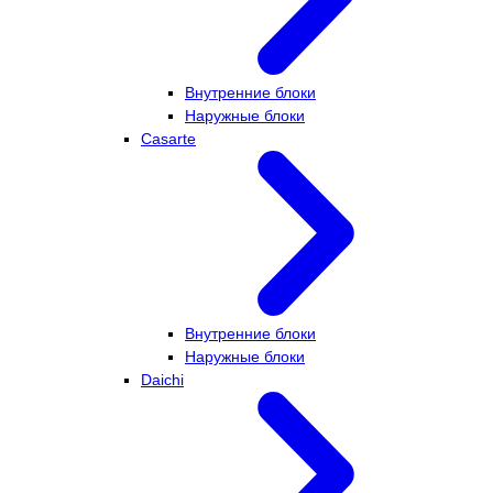
Внутренние блоки
Наружные блоки
Casarte
Внутренние блоки
Наружные блоки
Daichi