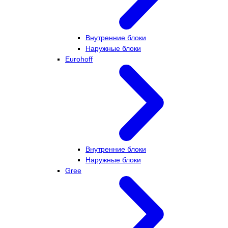
Внутренние блоки
Наружные блоки
Eurohoff
Внутренние блоки
Наружные блоки
Gree