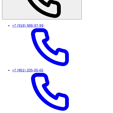
+7 (918) 988-97-99
+7 (861) 205-05-65