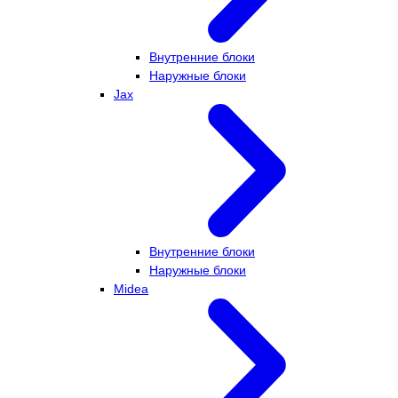
Внутренние блоки
Наружные блоки
Jax
Внутренние блоки
Наружные блоки
Midea