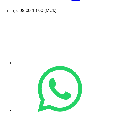
Пн-Пт, с 09:00-18:00 (МСК)