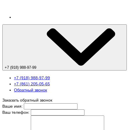
+7 (918) 988-97-99
+7 (918) 988-97-99
+7 (861) 205-05-65
Обратный звонок
Заказать обратный звонок
Ваше имя:
Ваш телефон: