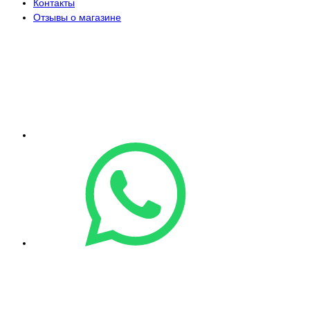
Контакты
Отзывы о магазине