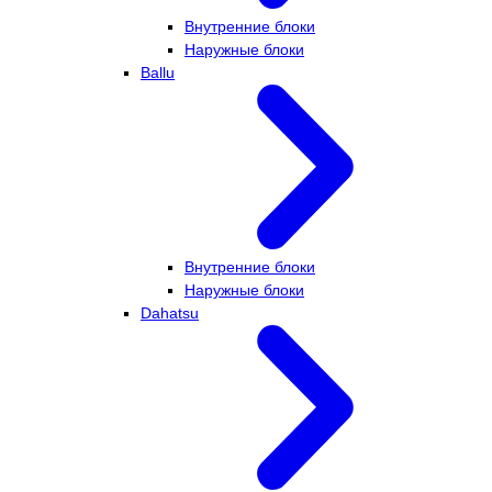
Внутренние блоки
Наружные блоки
Ballu
Внутренние блоки
Наружные блоки
Dahatsu