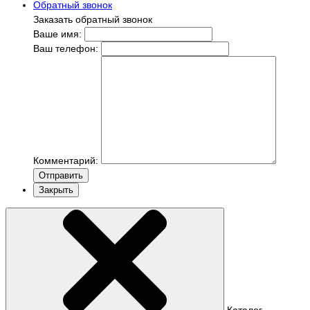
Обратный звонок
Заказать обратный звонок
Ваше имя:
Ваш телефон:
Комментарий:
Отправить
Закрыть
Каталог