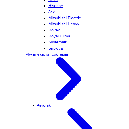
Hisense
Jax
Mitsubishi Electric
Mitsubishi Heavy
Rovex
Royal Clima
Systemair
Бирюса
Мульти сплит системы
Aeronik