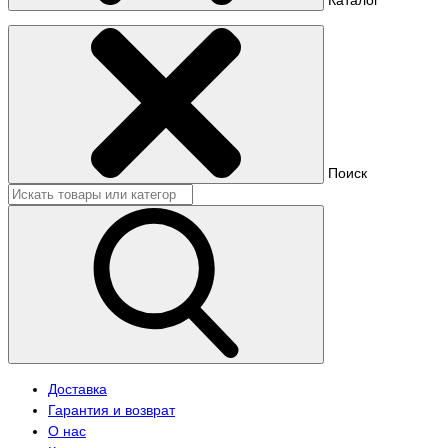
Поиск
Доставка
Гарантия и возврат
О нас