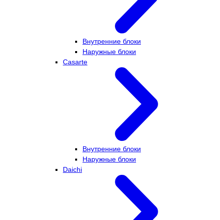
Внутренние блоки
Наружные блоки
Casarte
Внутренние блоки
Наружные блоки
Daichi