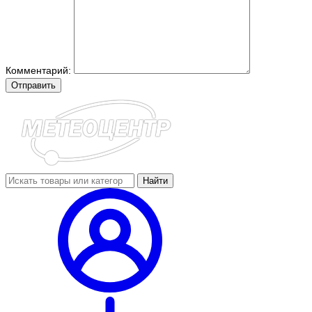
Комментарий:
Отправить
Найти