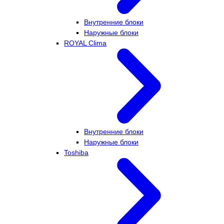
Внутренние блоки
Наружные блоки
ROYAL Clima
Внутренние блоки
Наружные блоки
Toshiba