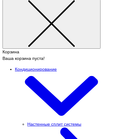
Корзина
Ваша корзина пуста!
Кондиционирование
Настенные сплит системы